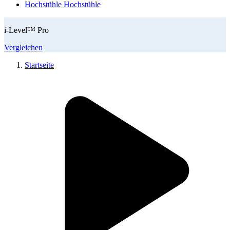
Hochstühle
Hochstühle
i-Level™ Pro
Vergleichen
Startseite