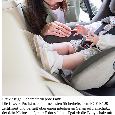
Erstklassige Sicherheit für jede Fahrt
Die i-Level Pro ist nach der neuesten Sicherheitsnorm ECE R129
zertifiziert und verfügt über einen integrierten Seitenaufprallschutz,
der dein Kleines auf jeder Fahrt schützt. Egal ob die Babyschale mit