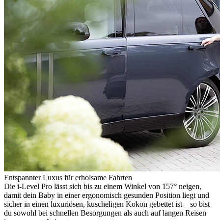
Entspannter Luxus für erholsame Fahrten
Die i-Level Pro lässt sich bis zu einem Winkel von 157° neigen,
damit dein Baby in einer ergonomisch gesunden Position liegt und
sicher in einen luxuriösen, kuscheligen Kokon gebettet ist – so bist
du sowohl bei schnellen Besorgungen als auch auf langen Reisen