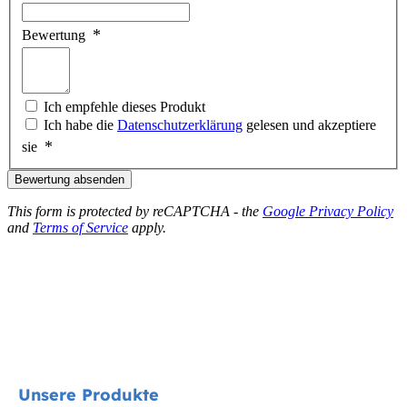
Bewertung
Ich empfehle dieses Produkt
Ich habe die
Datenschutzerklärung
gelesen und akzeptiere
sie
Bewertung absenden
This form is protected by reCAPTCHA - the
Google Privacy Policy
and
Terms of Service
apply.
Unsere Produkte