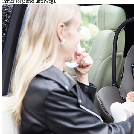
immer sorgenfrei unterwegs.