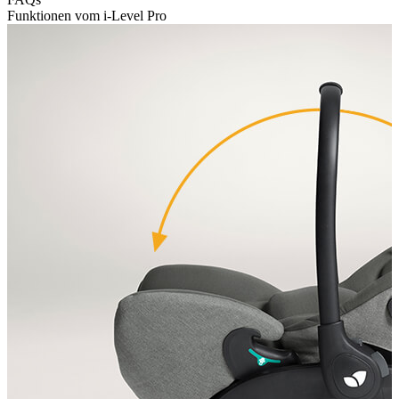
Funktionen vom i-Level Pro