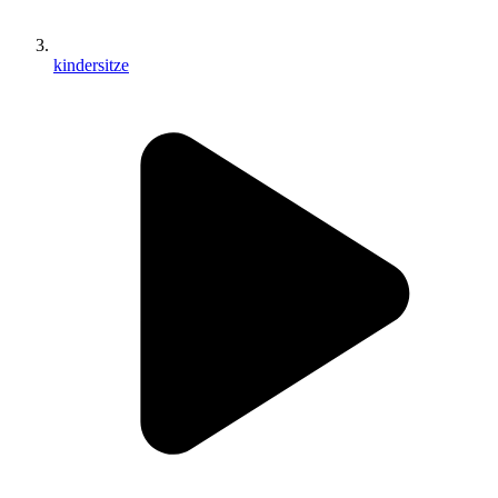
kindersitze