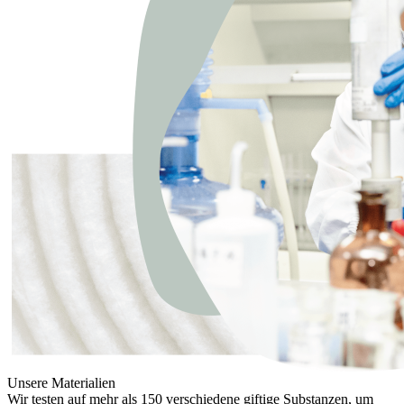
Unsere Materialien
Wir testen auf mehr als 150 verschiedene giftige Substanzen, um