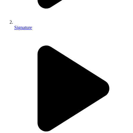
Signature