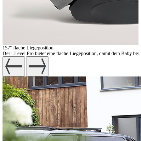
157° flache Liegeposition
Der i-Level Pro bietet eine flache Liegeposition, damit dein Baby b