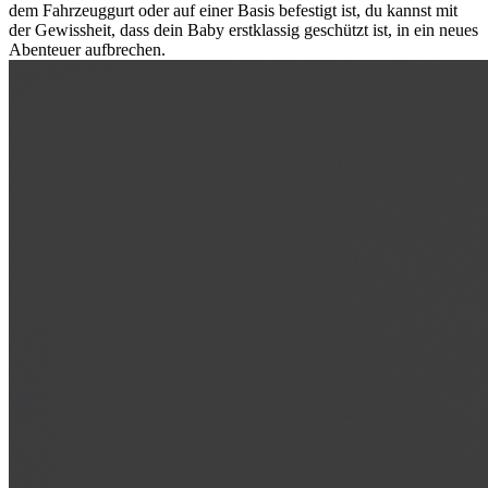
dem Fahrzeuggurt oder auf einer Basis befestigt ist, du kannst mit
der Gewissheit, dass dein Baby erstklassig geschützt ist, in ein neues
Abenteuer aufbrechen.