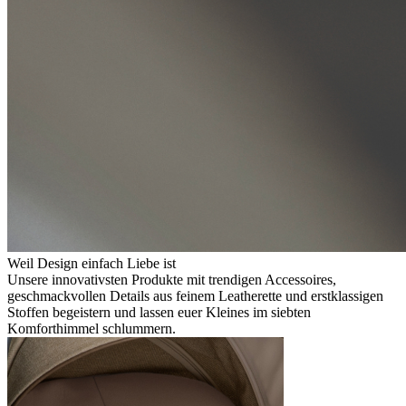
Weil Design einfach Liebe ist
Unsere innovativsten Produkte mit trendigen Accessoires,
geschmackvollen Details aus feinem Leatherette und erstklassigen
Stoffen begeistern und lassen euer Kleines im siebten
Komforthimmel schlummern.