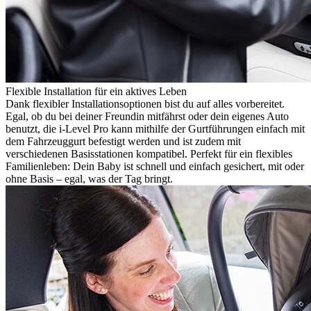
Flexible Installation für ein aktives Leben
Dank flexibler Installationsoptionen bist du auf alles vorbereitet.
Egal, ob du bei deiner Freundin mitfährst oder dein eigenes Auto
benutzt, die i-Level Pro kann mithilfe der Gurtführungen einfach mit
dem Fahrzeuggurt befestigt werden und ist zudem mit
verschiedenen Basisstationen kompatibel. Perfekt für ein flexibles
Familienleben: Dein Baby ist schnell und einfach gesichert, mit oder
ohne Basis – egal, was der Tag bringt.