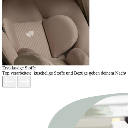
Erstklassige Stoffe
Top verarbeitete, kuschelige Stoffe und Bezüge geben deinem Nachw