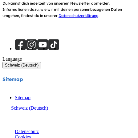
Du kannst dich jederzeit von unserem Newsletter abmelden.
Informationen dazu, wie wir mit deinen personenbezogenen Daten
umgehen, findest du in unserer
Datenschutzerklärung
.
Language
Schweiz (Deutsch)
Sitemap
Sitemap
Schweiz (Deutsch)
© Joie 2026 | Alle Rechte vorbehalten.
Datenschutz
Cookies