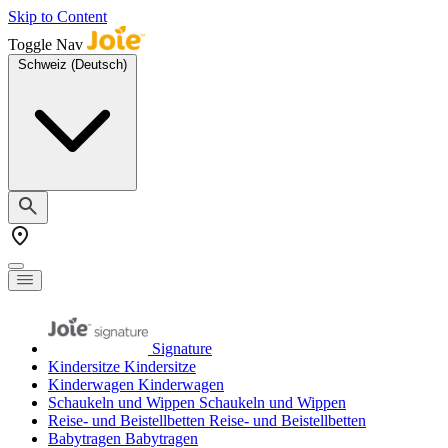
Skip to Content
Toggle Nav
Schweiz (Deutsch)
Signature
Kindersitze
Kindersitze
Kinderwagen
Kinderwagen
Schaukeln und Wippen
Schaukeln und Wippen
Reise- und Beistellbetten
Reise- und Beistellbetten
Babytragen
Babytragen