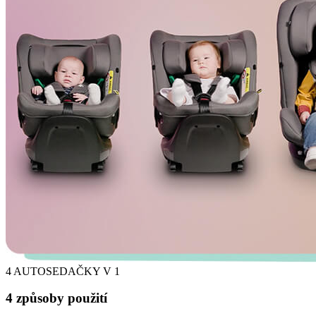
4 AUTOSEDAČKY V 1
4 způsoby použití