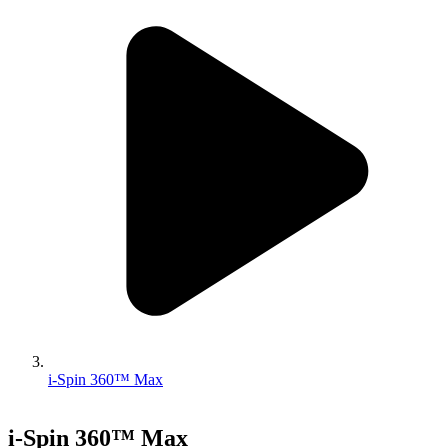
i-Spin 360™ Max
i-Spin 360™ Max