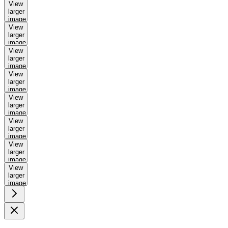
View
larger
image
View
larger
image
View
larger
image
View
larger
image
View
larger
image
View
larger
image
View
larger
image
View
larger
image