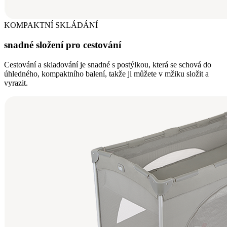
KOMPAKTNÍ SKLÁDÁNÍ
snadné složení pro cestování
Cestování a skladování je snadné s postýlkou, která se schová do
úhledného, kompaktního balení, takže ji můžete v mžiku složit a
vyrazit.