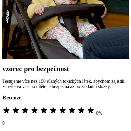
vzorec pro bezpečnost
Testujeme více než 150 různých toxických látek, abychom zajistili,
že výbava vašeho dítěte je bezpečná až po základní složky.
Recenze
0%
0