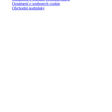
Oznámení o souborech cookie
Obchodní podmínky