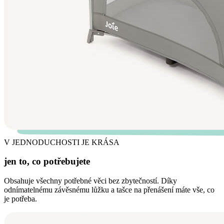
V JEDNODUCHOSTI JE KRÁSA
jen to, co potřebujete
Obsahuje všechny potřebné věci bez zbytečností. Díky
odnímatelnému závěsnému lůžku a tašce na přenášení máte vše, co
je potřeba.