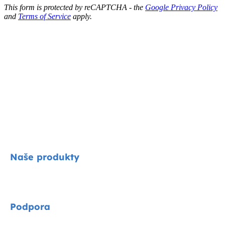
This form is protected by reCAPTCHA - the
Google Privacy Policy
and
Terms of Service
apply.
Naše produkty
Signature
Podpora
Cycle kolekce