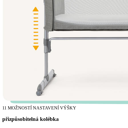
11 MOŽNOSTÍ NASTAVENÍ VÝŠKY
přizpůsobitelná kolébka