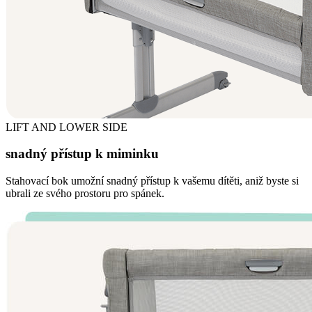
LIFT AND LOWER SIDE
snadný přístup k miminku
Stahovací bok umožní snadný přístup k vašemu dítěti, aniž byste si
ubrali ze svého prostoru pro spánek.