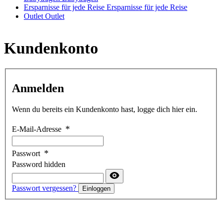
Ersparnisse für jede Reise
Ersparnisse für jede Reise
Outlet
Outlet
Kundenkonto
Anmelden
Wenn du bereits ein Kundenkonto hast, logge dich hier ein.
E-Mail-Adresse
Passwort
Password hidden
Passwort vergessen?
Einloggen