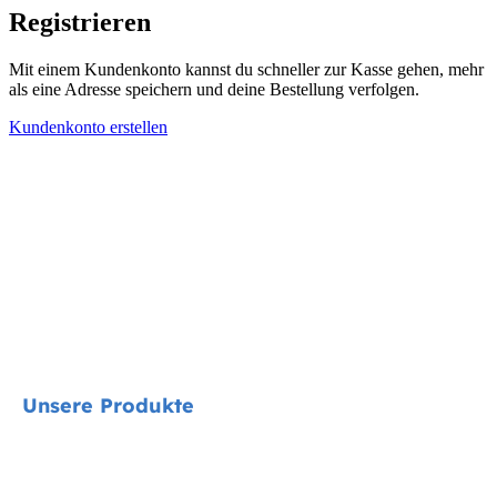
Registrieren
Mit einem Kundenkonto kannst du schneller zur Kasse gehen, mehr
als eine Adresse speichern und deine Bestellung verfolgen.
Kundenkonto erstellen
Unsere Produkte
Signature