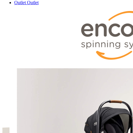
Outlet
Outlet