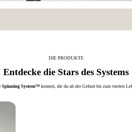
DIE PRODUKTE
Entdecke die Stars des Systems
e Spinning System™
kennen, die du ab der Geburt bis zum vierten Le