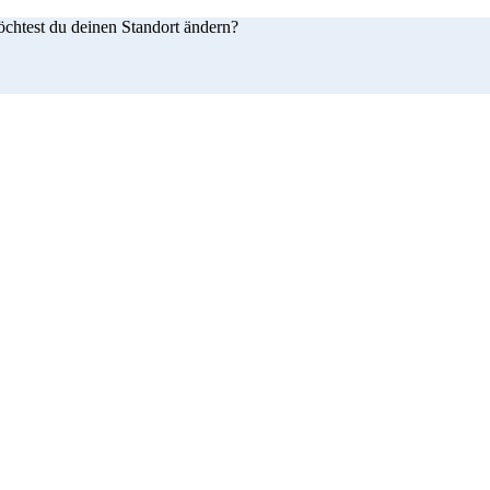
öchtest du deinen Standort ändern?