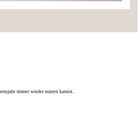
bensjahr immer wieder nutzen kannst.