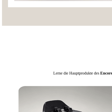
Lerne die Hauptprodukte des
Encor