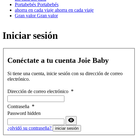
Portabebés
Portabebés
ahorra en cada viaje
ahorra en cada viaje
Gran valor
Gran valor
Iniciar sesión
Conéctate a tu cuenta Joie Baby
Si tiene una cuenta, inicie sesión con su dirección de correo
electrónico.
Dirección de correo electrónico
Contraseña
Password hidden
¿olvidó su contraseña?
iniciar sesión