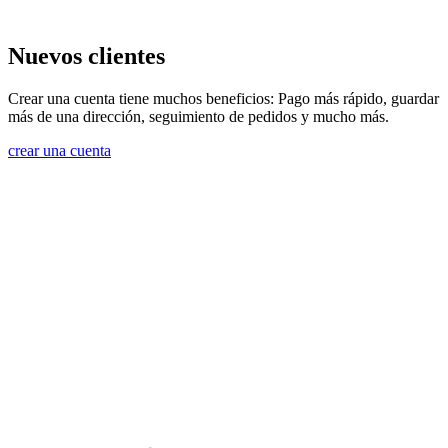
Nuevos clientes
Crear una cuenta tiene muchos beneficios: Pago más rápido, guardar
más de una dirección, seguimiento de pedidos y mucho más.
crear una cuenta