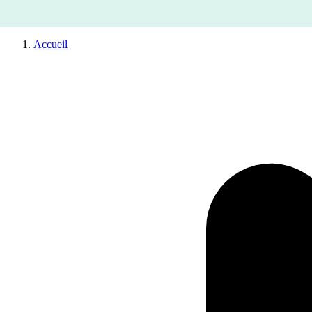
Accueil