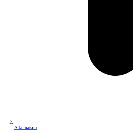
À la maison