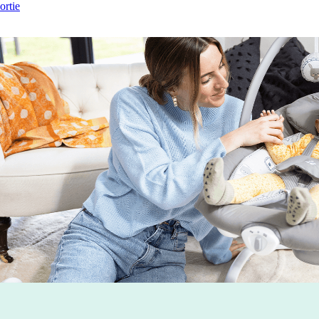
ortie