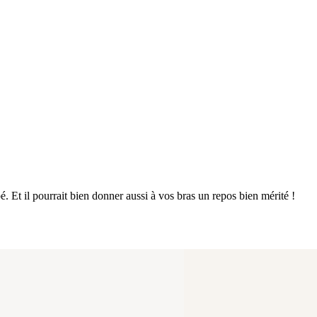
é. Et il pourrait bien donner aussi à vos bras un repos bien mérité !