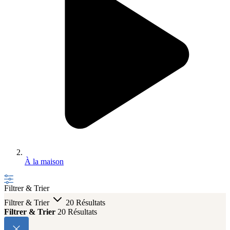
À la maison
Filtrer & Trier
Filtrer & Trier
20 Résultats
Filtrer & Trier
20 Résultats