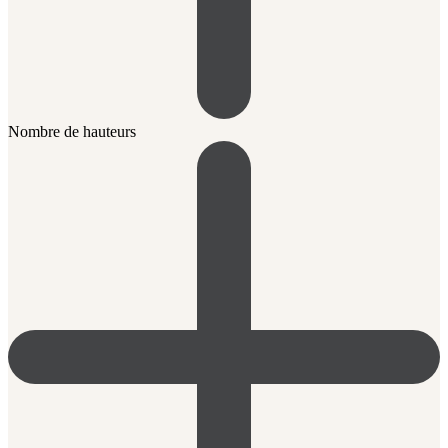
Nombre de hauteurs