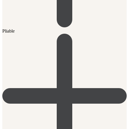
Pliable