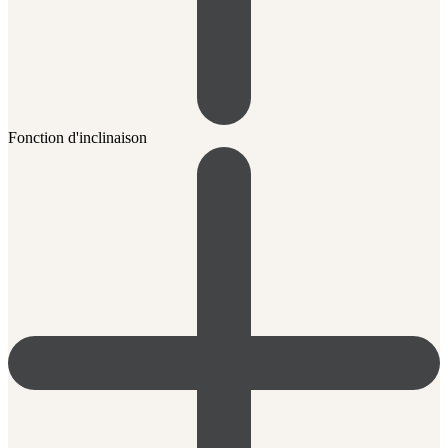
Fonction d'inclinaison