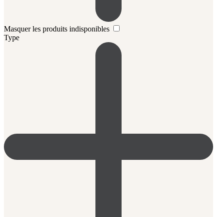
Masquer les produits indisponibles
Type