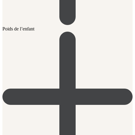
Poids de l’enfant