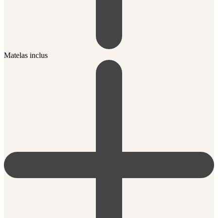
Matelas inclus