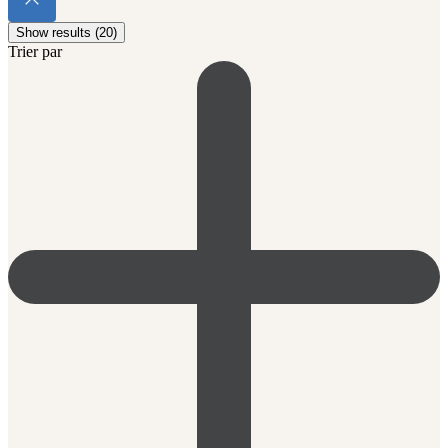
Show results (20)
Trier par