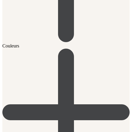
Couleurs