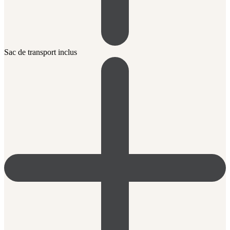
Sac de transport inclus