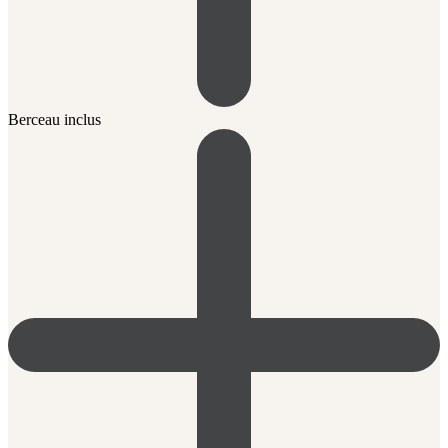
Berceau inclus