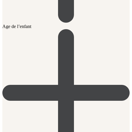
Age de l’enfant