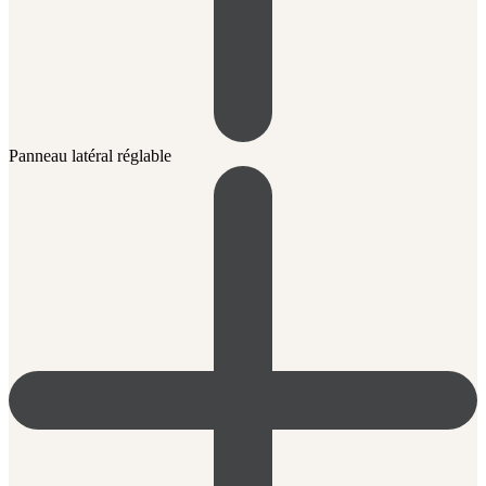
Panneau latéral réglable