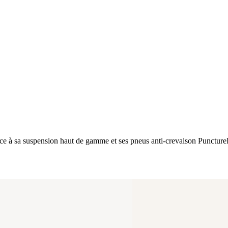
e grâce à sa suspension haut de gamme et ses pneus anti-crevaison Punctu