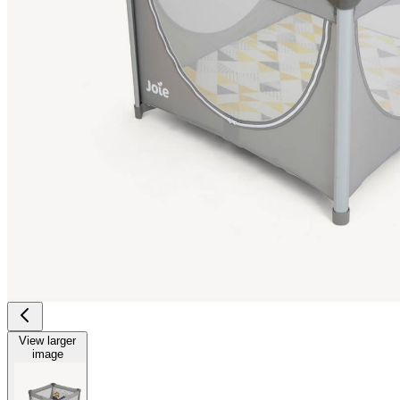
View larger
image