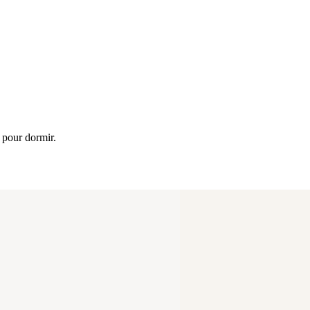
r pour dormir.