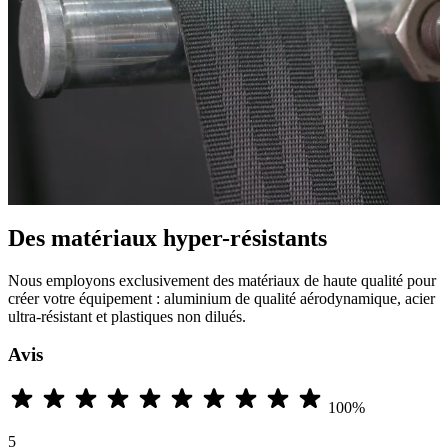
Des matériaux hyper-résistants
Nous employons exclusivement des matériaux de haute qualité pour
créer votre équipement : aluminium de qualité aérodynamique, acier
ultra-résistant et plastiques non dilués.
Avis
100%
5