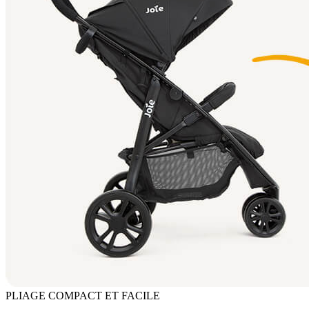
PLIAGE COMPACT ET FACILE