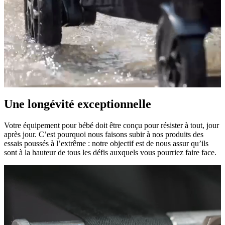
Une longévité exceptionnelle
Votre équipement pour bébé doit être conçu pour résister à tout, jour
après jour. C’est pourquoi nous faisons subir à nos produits des
essais poussés à l’extrême : notre objectif est de nous assur qu’ils
sont à la hauteur de tous les défis auxquels vous pourriez faire face.