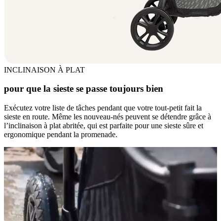
INCLINAISON À PLAT
pour que la sieste se passe toujours bien
Exécutez votre liste de tâches pendant que votre tout-petit fait la
sieste en route. Même les nouveau-nés peuvent se détendre grâce à
l’inclinaison à plat abritée, qui est parfaite pour une sieste sûre et
ergonomique pendant la promenade.