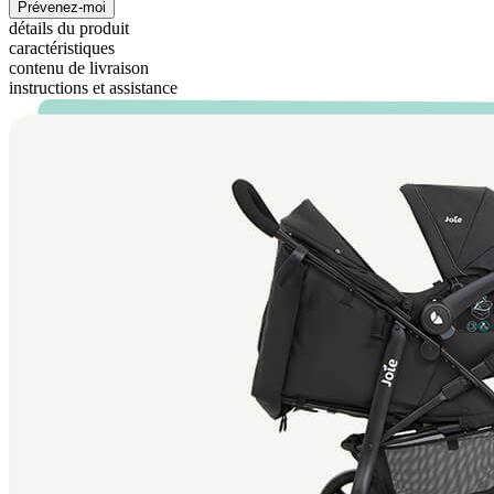
Prévenez-moi
détails du produit
caractéristiques
contenu de livraison
instructions et assistance