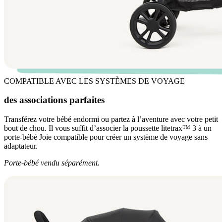
COMPATIBLE AVEC LES SYSTÈMES DE VOYAGE
des associations parfaites
Transférez votre bébé endormi ou partez à l’aventure avec votre petit
bout de chou. Il vous suffit d’associer la poussette litetrax™ 3 à un
porte-bébé Joie compatible pour créer un système de voyage sans
adaptateur.
Porte-bébé vendu séparément.