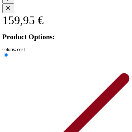
159,95 €
Product Options:
coloris:
coal