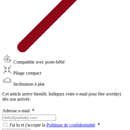
Compatible avec porte-bébé
Pliage compact
Inclinaison à plat
Cet article arrive bientôt. Indiquez votre e-mail pour être averti(e)
dès son arrivée.
Adresse e-mail
J'ai lu et j'accepte la
Politique de confidentialité