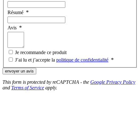
Résumé
Avis
Je recommande ce produit
J’ai lu et j’accepte la
politique de confidentialité
envoyer un avis
This form is protected by reCAPTCHA - the
Google Privacy Policy
and
Terms of Service
apply.