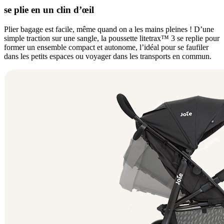
se plie en un clin d’œil
Plier bagage est facile, même quand on a les mains pleines ! D’une
simple traction sur une sangle, la poussette litetrax™ 3 se replie pour
former un ensemble compact et autonome, l’idéal pour se faufiler
dans les petits espaces ou voyager dans les transports en commun.