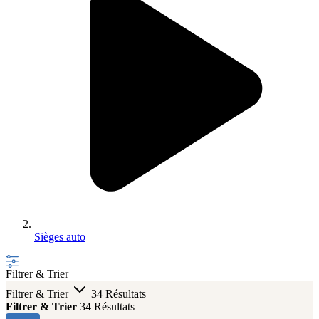
Sièges auto
Filtrer & Trier
Filtrer & Trier
34 Résultats
Filtrer & Trier
34 Résultats