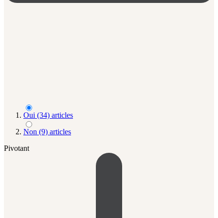
Oui
(34)
articles
Non
(9)
articles
Pivotant