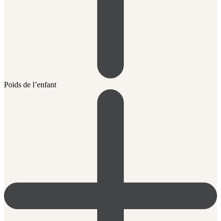
Poids de l’enfant