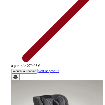
à partir de
279,95 €
voir le produit
ajouter au panier