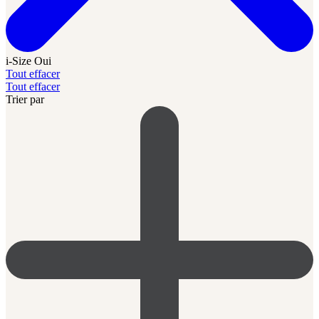
i-Size
Oui
Tout effacer
Tout effacer
Trier par