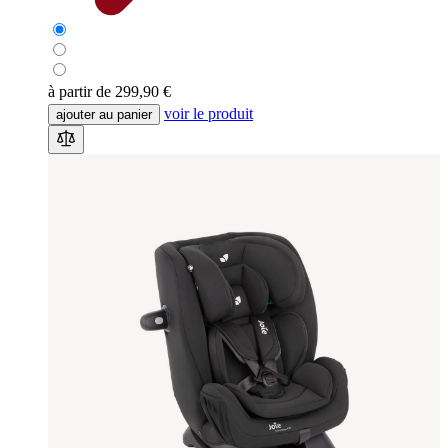
à partir de
299,90 €
voir le produit
ajouter au panier