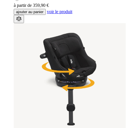
à partir de
359,90 €
voir le produit
ajouter au panier