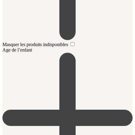
Masquer les produits indisponibles
Age de l’enfant