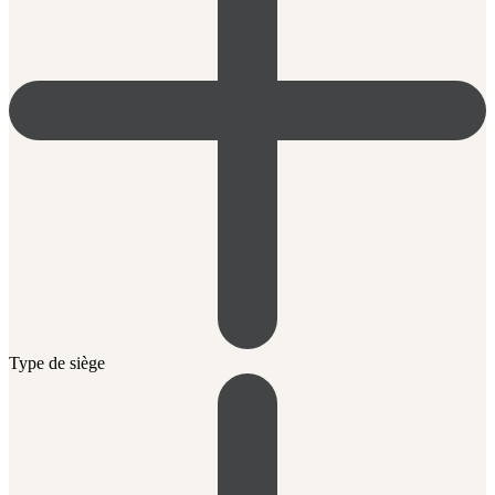
Type de siège