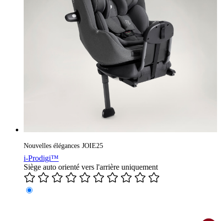
Nouvelles élégances
JOIE25
i-Prodigi™
Siège auto orienté vers l'arrière uniquement