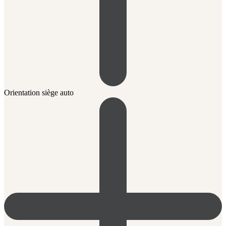
Orientation siège auto