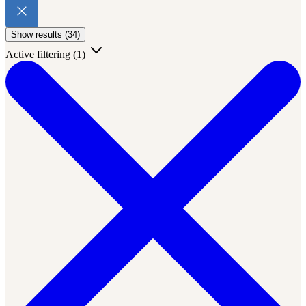
Show results (34)
Active filtering
(1)