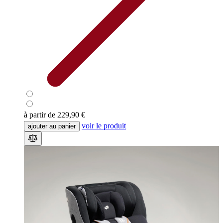
à partir de
229,90 €
voir le produit
ajouter au panier