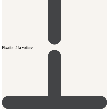
Fixation à la voiture