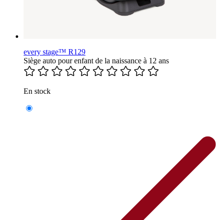
every stage™ R129
Siège auto pour enfant de la naissance à 12 ans
En stock