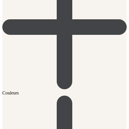
Couleurs