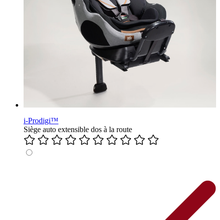
i-Prodigi™
Siège auto extensible dos à la route