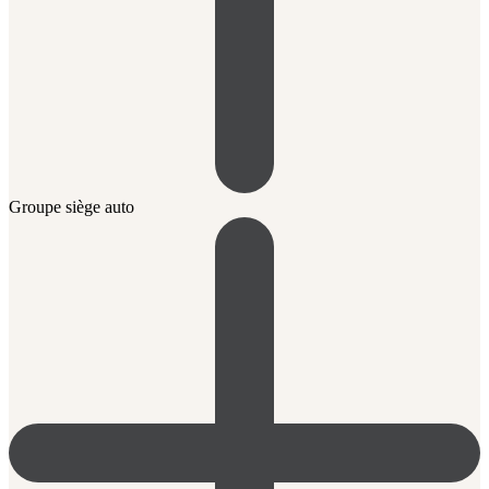
Groupe siège auto