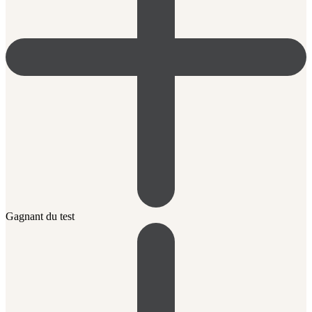
Gagnant du test