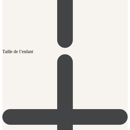
Taille de l’enfant