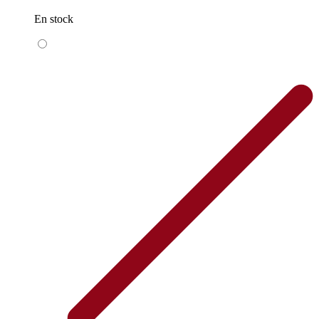
En stock