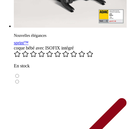
Nouvelles élégances
sprint™
coque bébé avec ISOFIX intégré
En stock