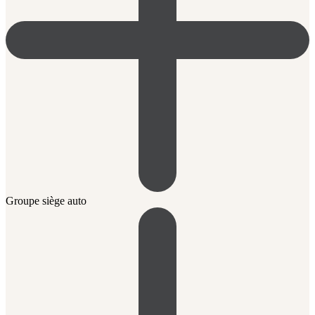
Groupe siège auto