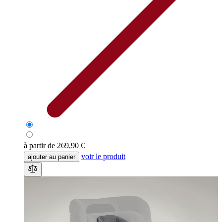
à partir de
269,90 €
voir le produit
ajouter au panier