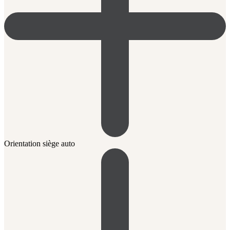
Orientation siège auto