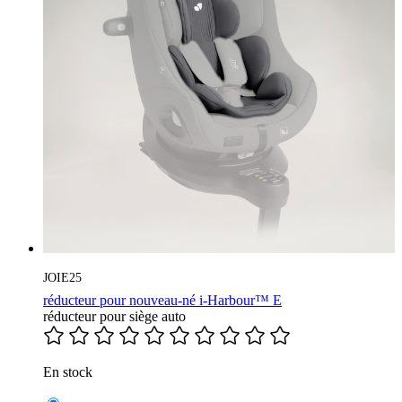
JOIE25
réducteur pour nouveau-né i-Harbour™ E
réducteur pour siège auto
En stock