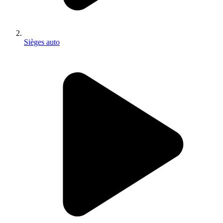
Sièges auto