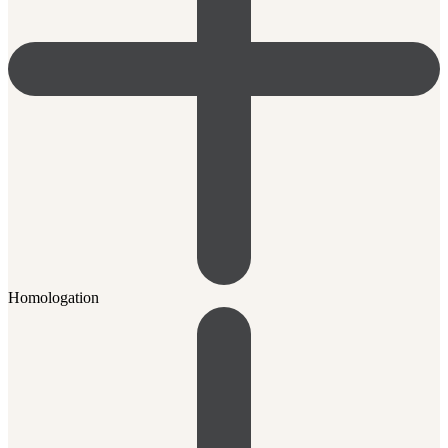
Homologation