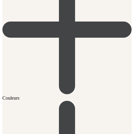
Couleurs