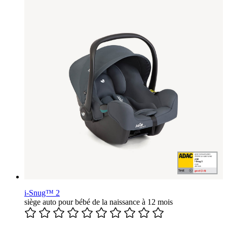
i-Snug™ 2
siège auto pour bébé de la naissance à 12 mois