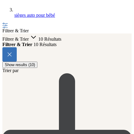
sièges auto pour bébé
Filtrer & Trier
Filtrer & Trier
10 Résultats
Filtrer & Trier
10 Résultats
Show results (10)
Trier par