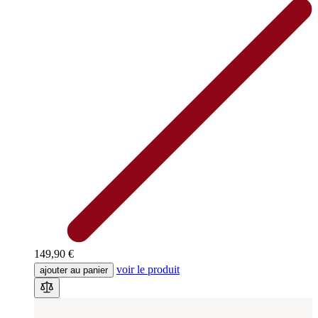
149,90 €
voir le produit
ajouter au panier