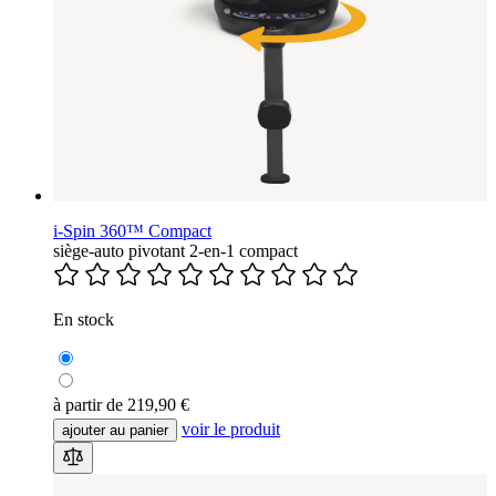
i-Spin 360™ Compact
siège-auto pivotant 2-en-1 compact
En stock
à partir de
219,90 €
voir le produit
ajouter au panier