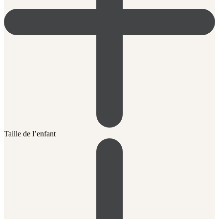
Taille de l’enfant