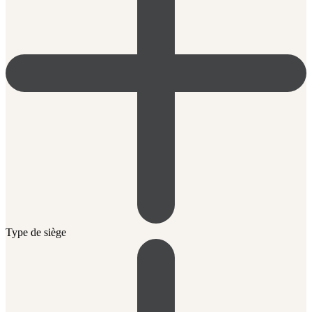
Type de siège