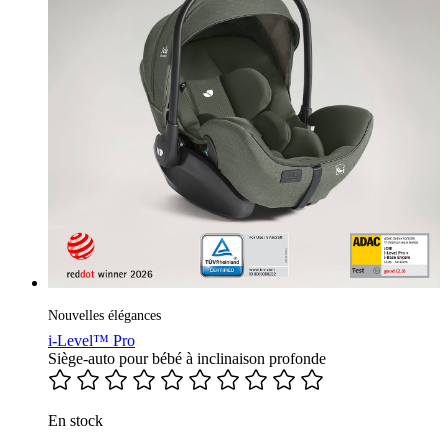
Nouvelles élégances
i-Level™ Pro
Siège-auto pour bébé à inclinaison profonde
En stock