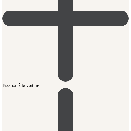
Fixation à la voiture