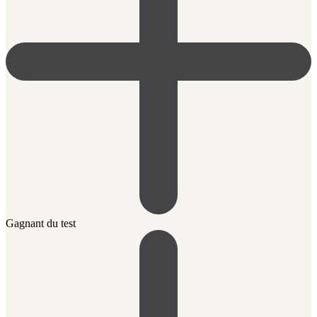
Gagnant du test