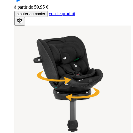
à partir de
59,95 €
voir le produit
ajouter au panier