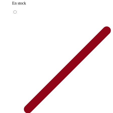
En stock