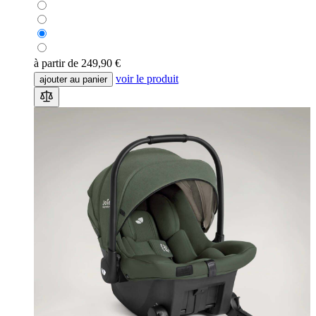
à partir de
249,90 €
voir le produit
ajouter au panier