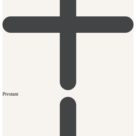
Pivotant