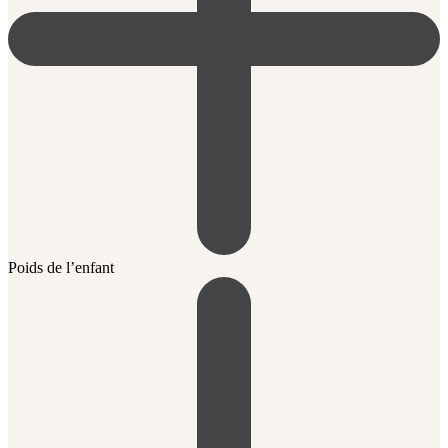
Poids de l’enfant