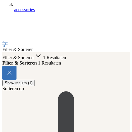
accessories
Filter & Sorteren
Filter & Sorteren
1 Resultaten
Filter & Sorteren
1 Resultaten
Show results (1)
Sorteren op