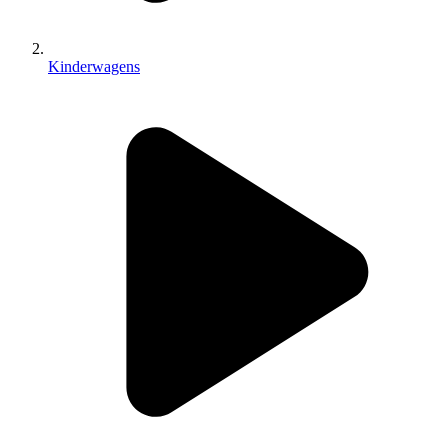
Kinderwagens