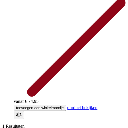
vanaf
€ 74,95
product bekijken
toevoegen aan winkelmandje
1
Resultaten