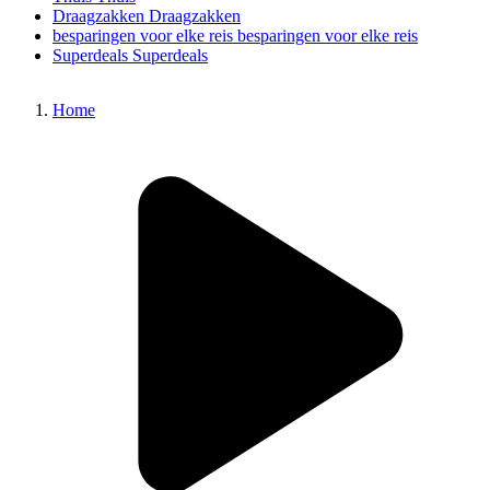
Draagzakken
Draagzakken
besparingen voor elke reis
besparingen voor elke reis
Superdeals
Superdeals
Home