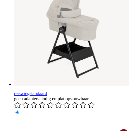
reiswiegstandaard
geen adapters nodig en plat opvouwbaar