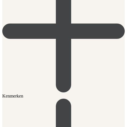
Kenmerken