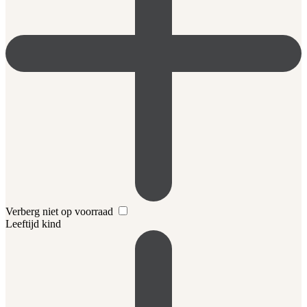
Verberg niet op voorraad
Leeftijd kind