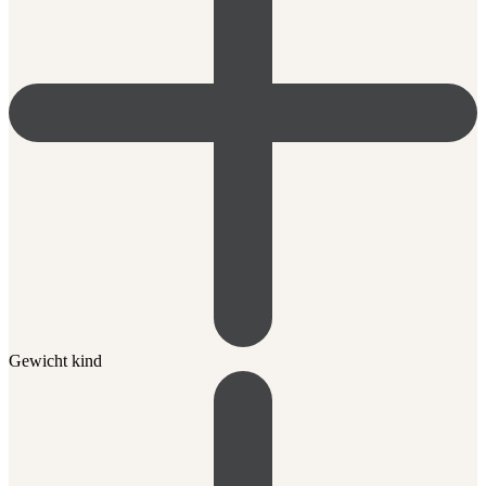
Gewicht kind