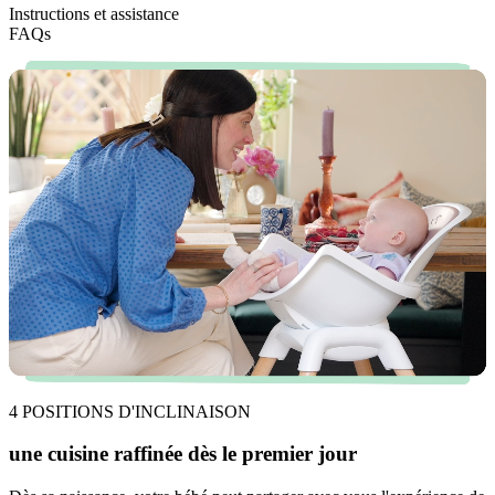
Instructions et assistance
FAQs
4 POSITIONS D'INCLINAISON
une cuisine raffinée dès le premier jour