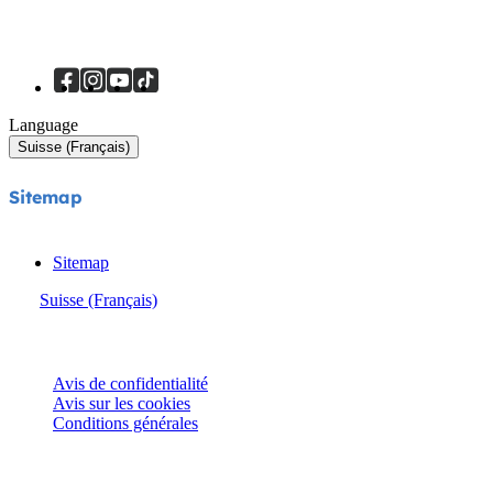
Language
Suisse (Français)
Sitemap
Sitemap
Suisse (Français)
© Joie 2026 | Tous droits réservés.
Avis de confidentialité
Avis sur les cookies
Conditions générales