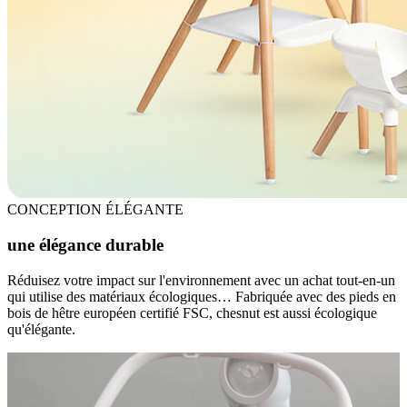
CONCEPTION ÉLÉGANTE
une élégance durable
Réduisez votre impact sur l'environnement avec un achat tout-en-un
qui utilise des matériaux écologiques… Fabriquée avec des pieds en
bois de hêtre européen certifié FSC, chesnut est aussi écologique
qu'élégante.