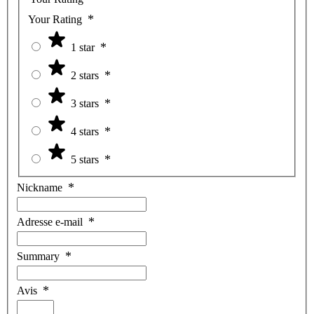
Your Rating
1 star
2 stars
3 stars
4 stars
5 stars
Nickname
Adresse e-mail
Summary
Avis