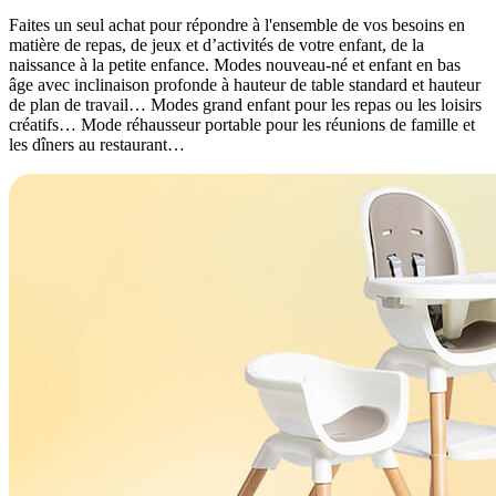
Faites un seul achat pour répondre à l'ensemble de vos besoins en
matière de repas, de jeux et d’activités de votre enfant, de la
naissance à la petite enfance. Modes nouveau-né et enfant en bas
âge avec inclinaison profonde à hauteur de table standard et hauteur
de plan de travail… Modes grand enfant pour les repas ou les loisirs
créatifs… Mode réhausseur portable pour les réunions de famille et
les dîners au restaurant…