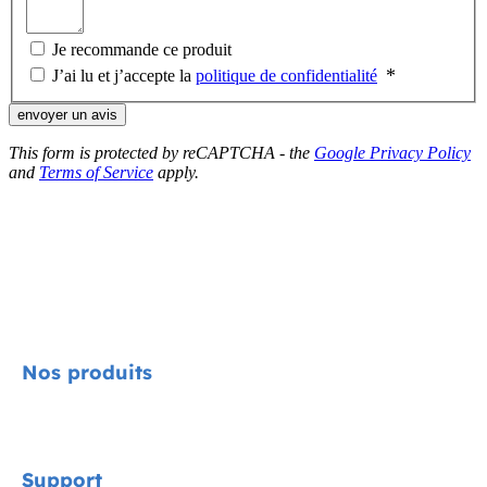
Je recommande ce produit
J’ai lu et j’accepte la
politique de confidentialité
envoyer un avis
This form is protected by reCAPTCHA - the
Google Privacy Policy
and
Terms of Service
apply.
Nos produits
Signature
Support