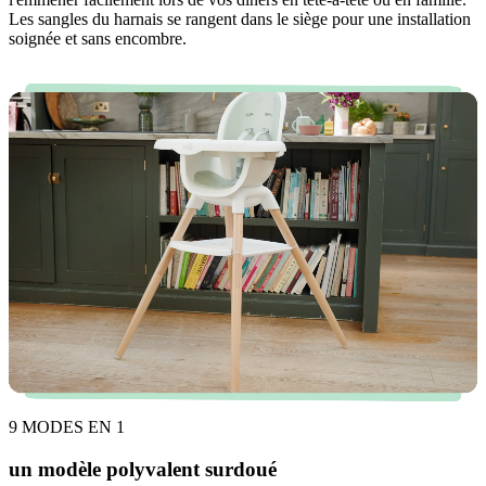
Les sangles du harnais se rangent dans le siège pour une installation
soignée et sans encombre.
9 MODES EN 1
un modèle polyvalent surdoué