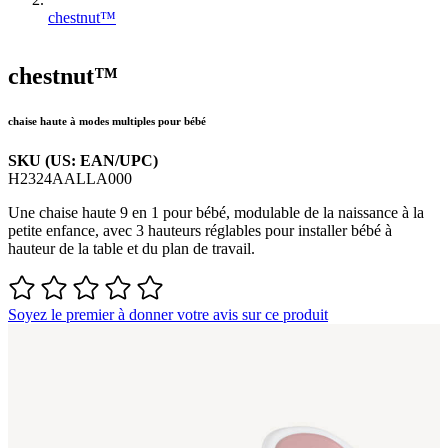
chestnut™
chestnut™
chaise haute à modes multiples pour bébé
SKU (US: EAN/UPC)
H2324AALLA000
Une chaise haute 9 en 1 pour bébé, modulable de la naissance à la
petite enfance, avec 3 hauteurs réglables pour installer bébé à
hauteur de la table et du plan de travail.
Soyez le premier à donner votre avis sur ce produit