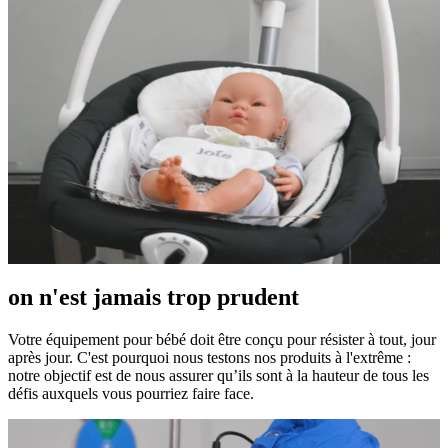
on n'est jamais trop prudent
Votre équipement pour bébé doit être conçu pour résister à tout, jour
après jour. C'est pourquoi nous testons nos produits à l'extrême :
notre objectif est de nous assurer qu’ils sont à la hauteur de tous les
défis auxquels vous pourriez faire face.