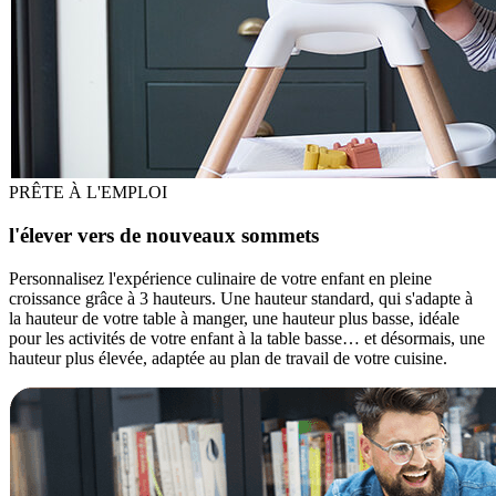
PRÊTE À L'EMPLOI
l'élever vers de nouveaux sommets
Personnalisez l'expérience culinaire de votre enfant en pleine
croissance grâce à 3 hauteurs. Une hauteur standard, qui s'adapte à
la hauteur de votre table à manger, une hauteur plus basse, idéale
pour les activités de votre enfant à la table basse… et désormais, une
hauteur plus élevée, adaptée au plan de travail de votre cuisine.