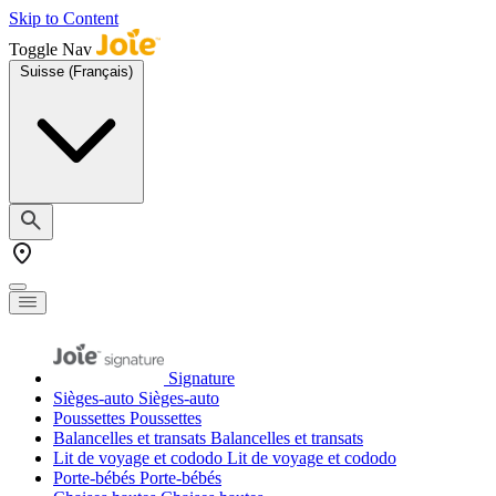
Skip to Content
Toggle Nav
Suisse (Français)
Signature
Sièges-auto
Sièges-auto
Poussettes
Poussettes
Balancelles et transats
Balancelles et transats
Lit de voyage et cododo
Lit de voyage et cododo
Porte-bébés
Porte-bébés