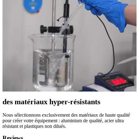
des matériaux hyper-résistants
Nous sélectionnons exclusivement des matériaux de haute qualité
pour créer votre équipement : aluminium de qualité, acier ultra
résistant et plastiques non dilués.
Reviews