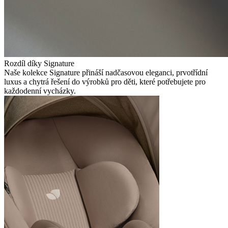
Rozdíl díky Signature
Naše kolekce Signature přináší nadčasovou eleganci, prvotřídní
luxus a chytrá řešení do výrobků pro děti, které potřebujete pro
každodenní vycházky.