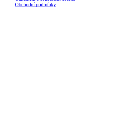
Obchodní podmínky