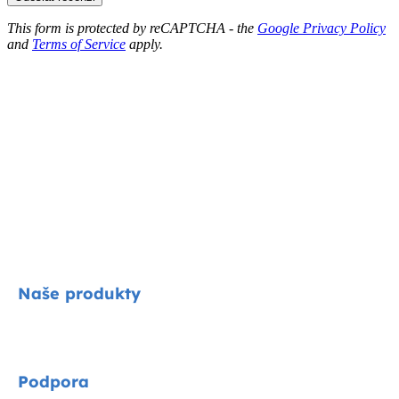
This form is protected by reCAPTCHA - the
Google Privacy Policy
and
Terms of Service
apply.
Naše produkty
Signature
Podpora