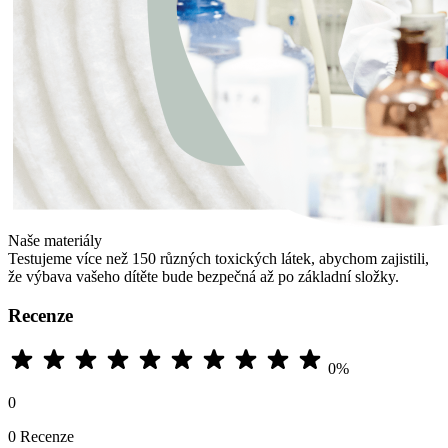
Naše materiály
Testujeme více než 150 různých toxických látek, abychom zajistili,
že výbava vašeho dítěte bude bezpečná až po základní složky.
Recenze
0%
0
0 Recenze