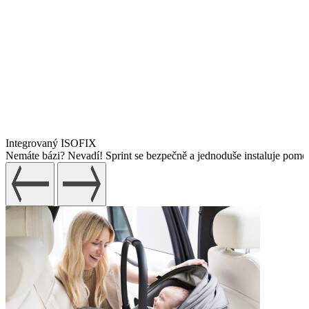
Integrovaný ISOFIX
Nemáte bázi? Nevadí! Sprint se bezpečně a jednoduše instaluje pom