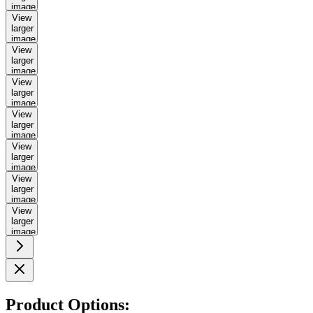
image
View
larger
image
View
larger
image
View
larger
image
View
larger
image
View
larger
image
View
larger
image
View
larger
image
Product Options: