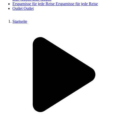
Ersparnisse für jede Reise
Ersparnisse für jede Reise
Outlet
Outlet
Startseite