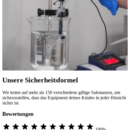
Unsere Sicherheitsformel
Wir testen auf mehr als 150 verschiedene giftige Substanzen, um
sicherzustellen, dass das Equipment deines Kindes in jeder Hinsicht
sicher ist.
Bewertungen
100%