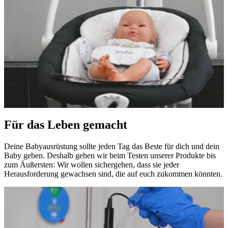
Für das Leben gemacht
Deine Babyausrüstung sollte jeden Tag das Beste für dich und dein
Baby geben. Deshalb gehen wir beim Testen unserer Produkte bis
zum Äußersten: Wir wollen sichergehen, dass sie jeder
Herausforderung gewachsen sind, die auf euch zukommen könnten.