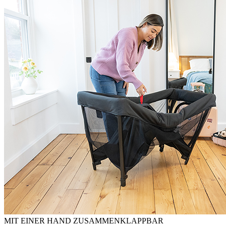
MIT EINER HAND ZUSAMMENKLAPPBAR