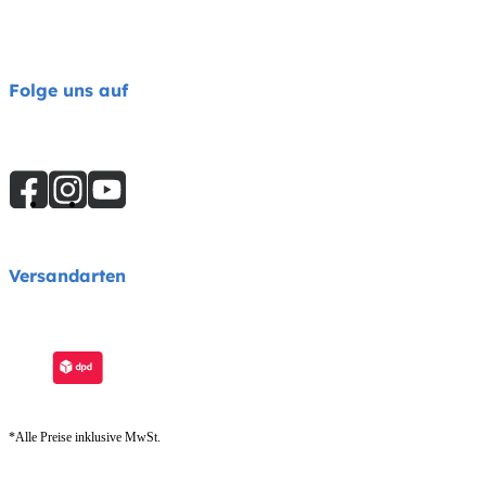
Folge uns auf
Versandarten
*Alle Preise inklusive MwSt.