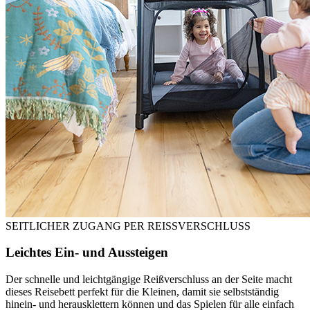
SEITLICHER ZUGANG PER REISSVERSCHLUSS
Leichtes Ein- und Aussteigen
Der schnelle und leichtgängige Reißverschluss an der Seite macht
dieses Reisebett perfekt für die Kleinen, damit sie selbstständig
hinein- und herausklettern können und das Spielen für alle einfach