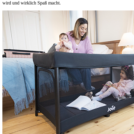
wird und wirklich Spaß macht.