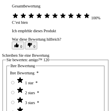
Gesamtbewertung
100%
C’est bien
Ich empfehle dieses Produkt
War diese Bewertung hilfreich?
0
0
Schreiben Sie eine Bewertung
Sie bewerten:
amigo™ 120
Ihre Bewertung
Ihre Bewertung
1 star
2 stars
3 stars