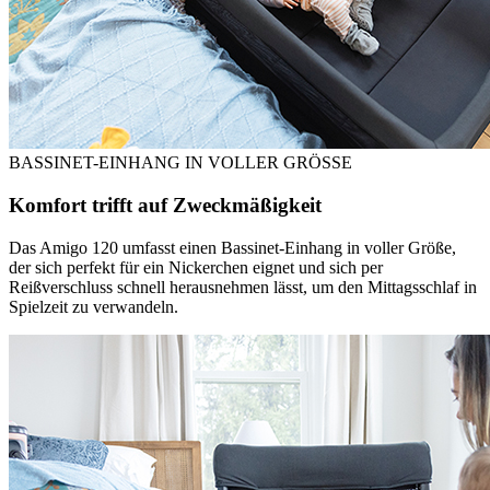
BASSINET-EINHANG IN VOLLER GRÖSSE
Komfort trifft auf Zweckmäßigkeit
Das Amigo 120 umfasst einen Bassinet-Einhang in voller Größe,
der sich perfekt für ein Nickerchen eignet und sich per
Reißverschluss schnell herausnehmen lässt, um den Mittagsschlaf in
Spielzeit zu verwandeln.