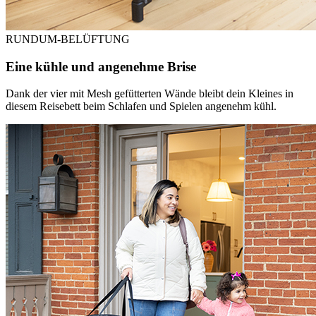
RUNDUM-BELÜFTUNG
Eine kühle und angenehme Brise
Dank der vier mit Mesh gefütterten Wände bleibt dein Kleines in
diesem Reisebett beim Schlafen und Spielen angenehm kühl.