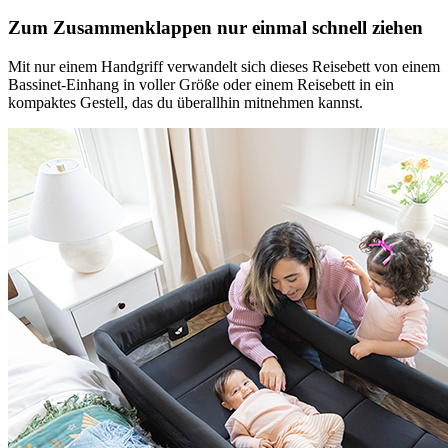
Zum Zusammenklappen nur einmal schnell ziehen
Mit nur einem Handgriff verwandelt sich dieses Reisebett von einem
Bassinet-Einhang in voller Größe oder einem Reisebett in ein
kompaktes Gestell, das du überallhin mitnehmen kannst.