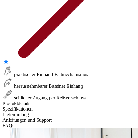
praktischer Einhand-Faltmechanismus
herausnehmbarer Bassinet-Einhang
seitlicher Zugang per Reißverschluss
Produktdetails
Spezifikationen
Lieferumfang
Anleitungen und Support
FAQs