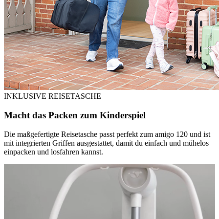
INKLUSIVE REISETASCHE
Macht das Packen zum Kinderspiel
Die maßgefertigte Reisetasche passt perfekt zum amigo 120 und ist
mit integrierten Griffen ausgestattet, damit du einfach und mühelos
einpacken und losfahren kannst.