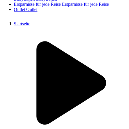
Ersparnisse für jede Reise
Ersparnisse für jede Reise
Outlet
Outlet
Startseite