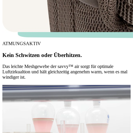
ATMUNGSAKTIV
Kein Schwitzen oder Überhitzen.
Das leichte Meshgewebe der savvy™ air sorgt für optimale
Luftzirkualtion und hält gleichzeitig angenehm warm, wenn es mal
windiger ist.