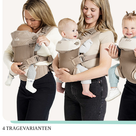
4 TRAGEVARIANTEN