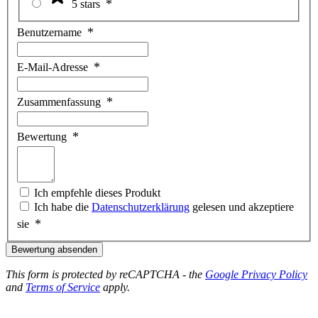
5 stars
Benutzername
E-Mail-Adresse
Zusammenfassung
Bewertung
Ich empfehle dieses Produkt
Ich habe die
Datenschutzerklärung
gelesen und akzeptiere
sie
Bewertung absenden
This form is protected by reCAPTCHA - the
Google Privacy Policy
and
Terms of Service
apply.