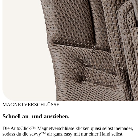
MAGNETVERSCHLÜSSE
Schnell an- und ausziehen.
Die AutoClick™-Magnetverschlüsse klicken quasi selbst ineinader,
sodass du die savvy™ air ganz easy mit nur einer Hand selbst