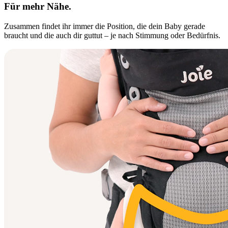
Für mehr Nähe.
Zusammen findet ihr immer die Position, die dein Baby gerade
braucht und die auch dir guttut – je nach Stimmung oder Bedürfnis.