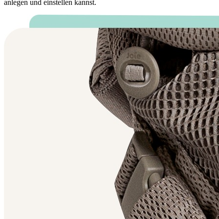
anlegen und einstellen kannst.