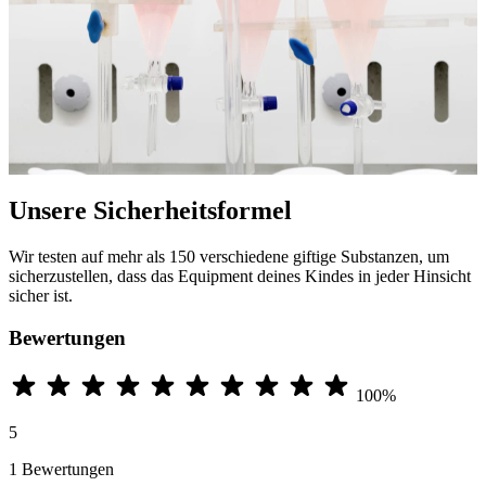
Unsere Sicherheitsformel
Wir testen auf mehr als 150 verschiedene giftige Substanzen, um
sicherzustellen, dass das Equipment deines Kindes in jeder Hinsicht
sicher ist.
Bewertungen
100%
5
1 Bewertungen