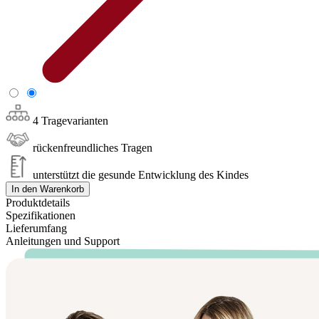
4 Tragevarianten
rückenfreundliches Tragen
unterstützt die gesunde Entwicklung des Kindes
In den Warenkorb
Produktdetails
Spezifikationen
Lieferumfang
Anleitungen und Support