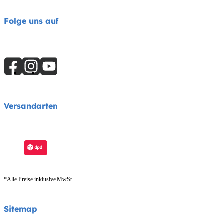
Folge uns auf
Versandarten
*Alle Preise inklusive MwSt.
Sitemap