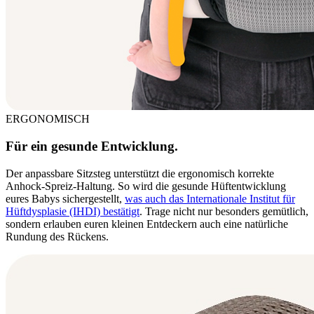
ERGONOMISCH
Für ein gesunde Entwicklung.
Der anpassbare Sitzsteg unterstützt die ergonomisch korrekte
Anhock-Spreiz-Haltung. So wird die gesunde Hüftentwicklung
eures Babys sichergestellt,
was auch das Internationale Institut für
Hüftdysplasie (IHDI) bestätigt
. Trage nicht nur besonders gemütlich,
sondern erlauben euren kleinen Entdeckern auch eine natürliche
Rundung des Rückens.