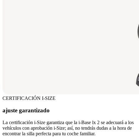
CERTIFICACIÓN I-SIZE
ajuste garantizado
La certificación i-Size garantiza que la i-Base lx 2 se adecuará a los
vehículos con aprobación i-Size; así, no tendrás dudas a la hora de
encontrar la silla perfecta para tu coche familiar.