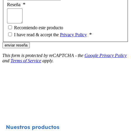
Reseña
Recomiendo este producto
I have read & accept the
Privacy Policy
enviar reseña
This form is protected by reCAPTCHA - the
Google Privacy Policy
and
Terms of Service
apply.
Nuestros productos