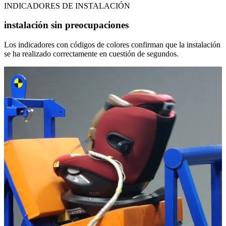
INDICADORES DE INSTALACIÓN
instalación sin preocupaciones
Los indicadores con códigos de colores confirman que la instalación
se ha realizado correctamente en cuestión de segundos.