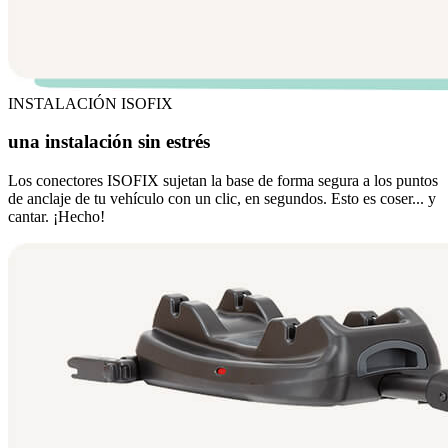
INSTALACIÓN ISOFIX
una instalación sin estrés
Los conectores ISOFIX sujetan la base de forma segura a los puntos
de anclaje de tu vehículo con un clic, en segundos. Esto es coser... y
cantar. ¡Hecho!