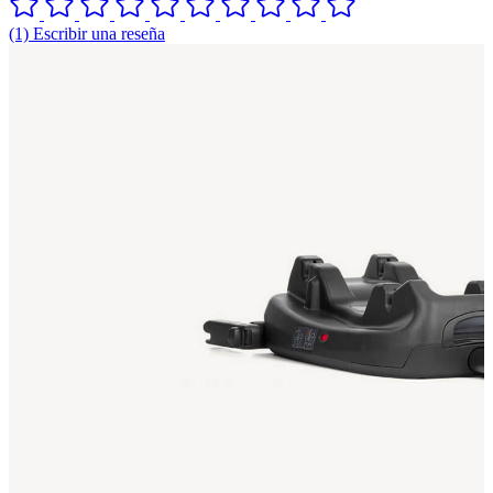
(1) Escribir una reseña