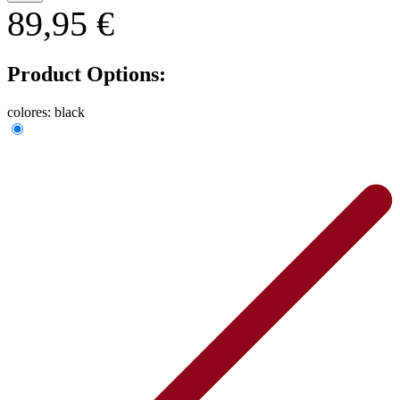
89,95 €
Product Options:
colores:
black