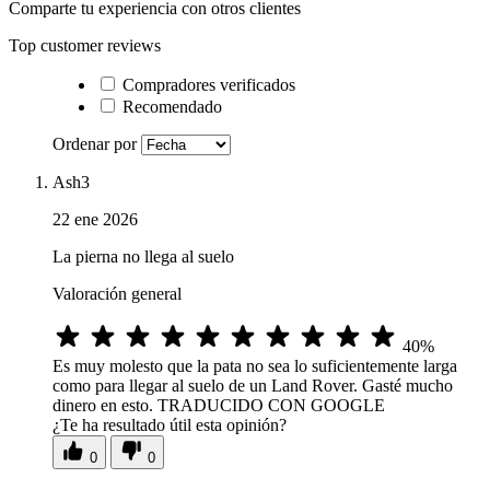
Comparte tu experiencia con otros clientes
Top customer reviews
Compradores verificados
Recomendado
Ordenar por
Ash3
22 ene 2026
La pierna no llega al suelo
Valoración general
40%
Es muy molesto que la pata no sea lo suficientemente larga
como para llegar al suelo de un Land Rover. Gasté mucho
dinero en esto. TRADUCIDO CON GOOGLE
¿Te ha resultado útil esta opinión?
0
0