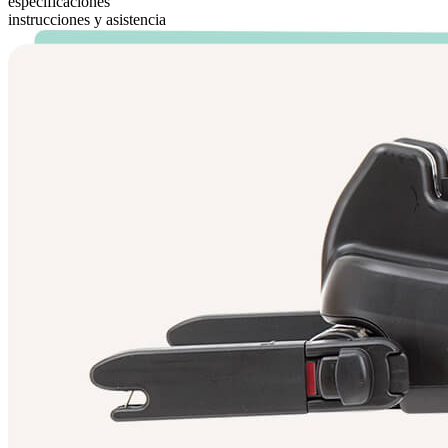
especificaciones
instrucciones y asistencia