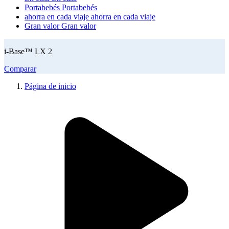
Portabebés
Portabebés
ahorra en cada viaje
ahorra en cada viaje
Gran valor
Gran valor
i-Base™ LX 2
Comparar
Página de inicio