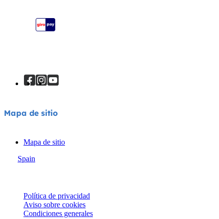
Mapa de sitio
Mapa de sitio
Spain
© Joie 2026 | todos los derechos reservados.
Política de privacidad
Aviso sobre cookies
Condiciones generales