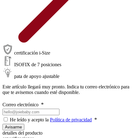
certificación i-Size
ISOFIX de 7 posiciones
pata de apoyo ajustable
Este artículo llegará muy pronto. Indica tu correo electrónico para
que te avisemos cuando esté disponible.
Correo electrónico
He leído y acepto la
Política de privacidad
Avisarme
detalles del producto