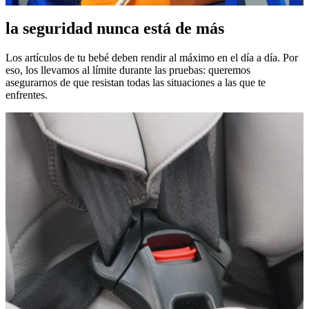
la seguridad nunca está de más
Los artículos de tu bebé deben rendir al máximo en el día a día. Por
eso, los llevamos al límite durante las pruebas: queremos
asegurarnos de que resistan todas las situaciones a las que te
enfrentes.