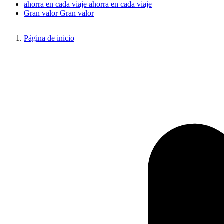
ahorra en cada viaje
ahorra en cada viaje
Gran valor
Gran valor
Página de inicio