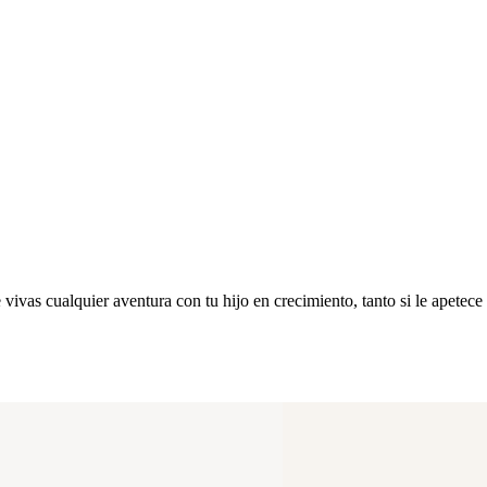
e vivas cualquier aventura con tu hijo en crecimiento, tanto si le apete