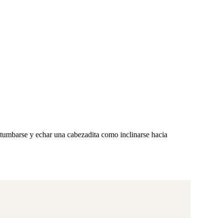
ce tumbarse y echar una cabezadita como inclinarse hacia