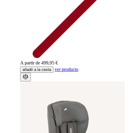
A partir de
499,95 €
ver producto
añadir a la cesta