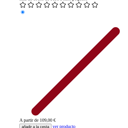
A partir de
109,00 €
ver producto
añadir a la cesta