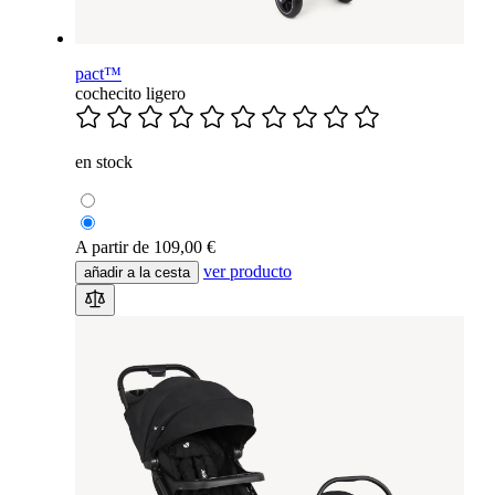
pact™
cochecito ligero
en stock
A partir de
109,00 €
ver producto
añadir a la cesta