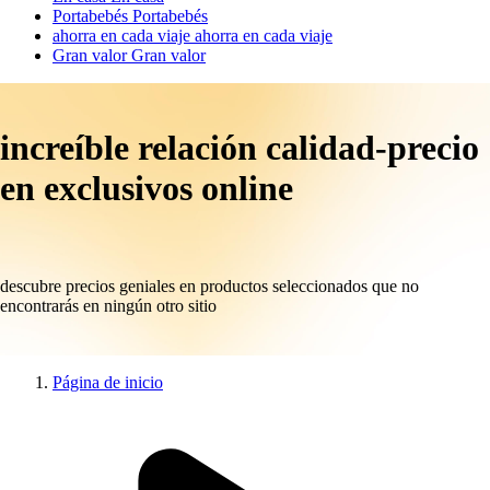
Portabebés
Portabebés
ahorra en cada viaje
ahorra en cada viaje
Gran valor
Gran valor
increíble relación calidad-precio
en exclusivos online
descubre precios geniales en productos seleccionados que no
encontrarás en ningún otro sitio
Página de inicio