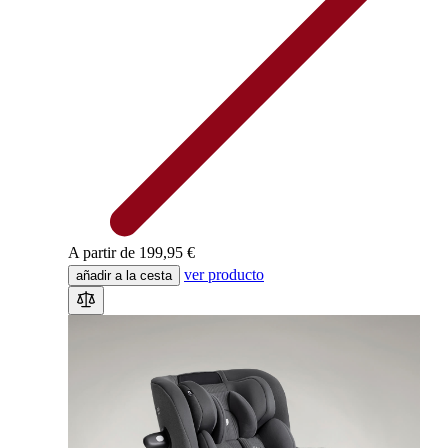
A partir de
199,95 €
ver producto
añadir a la cesta