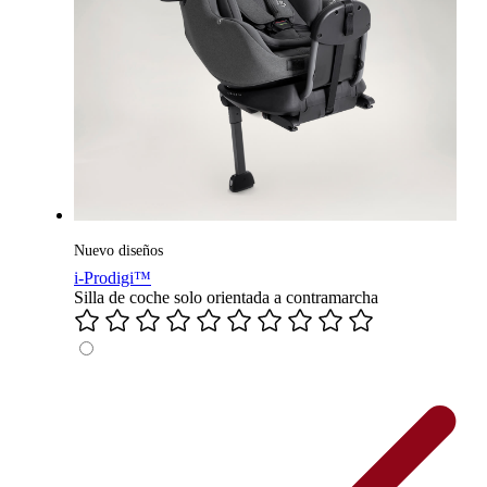
Nuevo diseños
i-Prodigi™
Silla de coche solo orientada a contramarcha