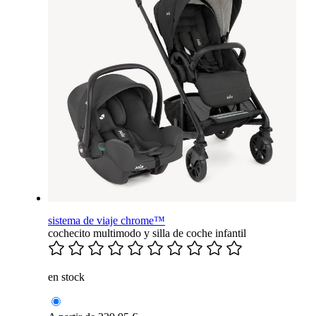
sistema de viaje chrome™
cochecito multimodo y silla de coche infantil
en stock