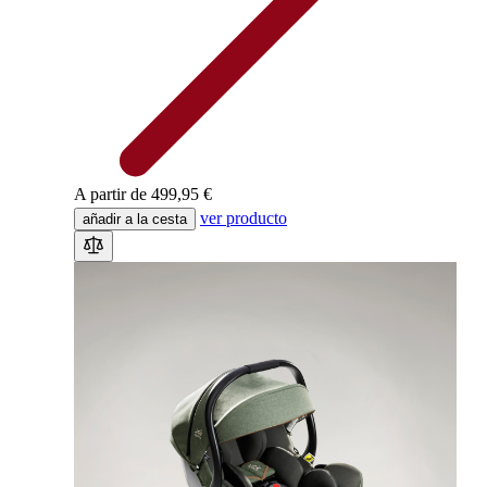
A partir de
499,95 €
ver producto
añadir a la cesta