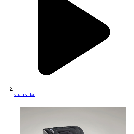
Gran valor