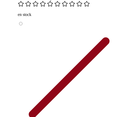
en stock