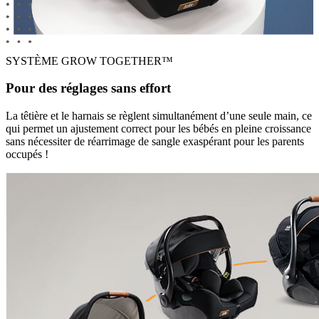
SYSTÈME GROW TOGETHER™
Pour des réglages sans effort
La têtière et le harnais se règlent simultanément d’une seule main, ce
qui permet un ajustement correct pour les bébés en pleine croissance
sans nécessiter de réarrimage de sangle exaspérant pour les parents
occupés !