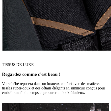
TISSUS DE LUXE
Regardez comme c’est beau !
Votre bébé reposera dans un luxueux confort avec des matières
tissées super-doux et des détails élégants en similicuir conçus pour
embellir au fil du temps et procurer un look fabuleux.