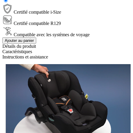
Certifié compatible i-Size
Certifié compatible R129
Compatible avec les systèmes de voyage
Ajouter au panier
Détails du produit
Caractéristiques
Instructions et assistance