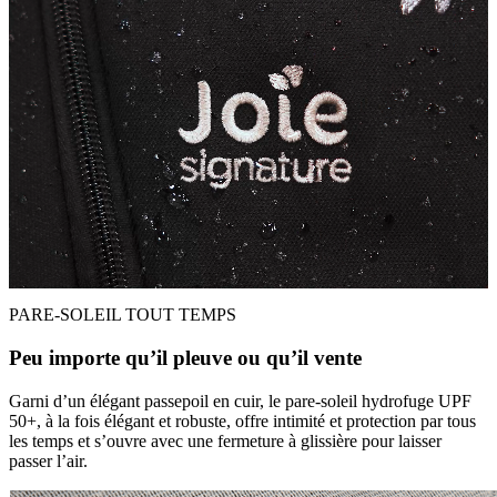
PARE-SOLEIL TOUT TEMPS
Peu importe qu’il pleuve ou qu’il vente
Garni d’un élégant passepoil en cuir, le pare-soleil hydrofuge UPF
50+, à la fois élégant et robuste, offre intimité et protection par tous
les temps et s’ouvre avec une fermeture à glissière pour laisser
passer l’air.