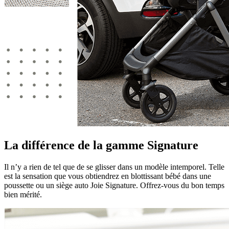
La différence de la gamme Signature
Il n’y a rien de tel que de se glisser dans un modèle intemporel. Telle
est la sensation que vous obtiendrez en blottissant bébé dans une
poussette ou un siège auto Joie Signature. Offrez-vous du bon temps
bien mérité.