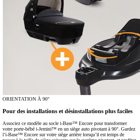
ORIENTATION À 90°
Pour des installations et désinstallations plus faciles
Associez ce modèle au socle i-Base™ Encore pour transformer
votre porte-bébé i-Jemini™ en un siège auto pivotant à 90°. Gardez
l’i-Base™ Encore sur votre siège arrière lorsqu’il est temps de