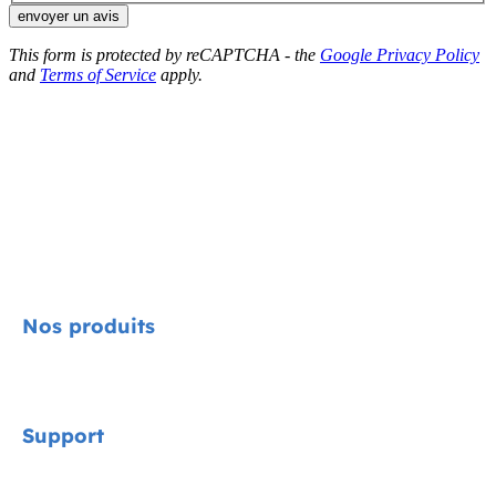
envoyer un avis
This form is protected by reCAPTCHA - the
Google Privacy Policy
and
Terms of Service
apply.
Nos produits
Signature
Support
Cycle Collection