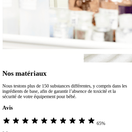
Nos matériaux
Nous testons plus de 150 substances différentes, y compris dans les
ingrédients de base, afin de garantir l’absence de toxicité et la
sécurité de votre équipement pour bébé.
Avis
65%