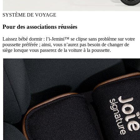
SYSTÈME DE VOYAGE
Pour des associations réussies
Laissez bébé dormir : l’i-Jemini™ se clipse sans problème sur votre
poussette préférée ; ainsi, vous n’aurez pas besoin de changer de
siège lorsque vous passerez de la voiture à la poussette.