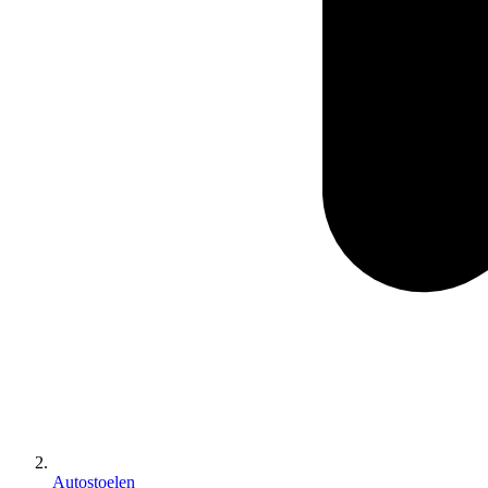
Autostoelen