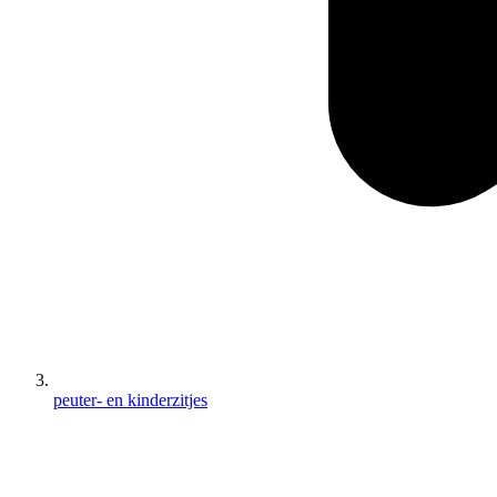
peuter- en kinderzitjes