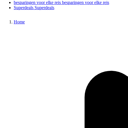
besparingen voor elke reis
besparingen voor elke reis
Superdeals
Superdeals
Home