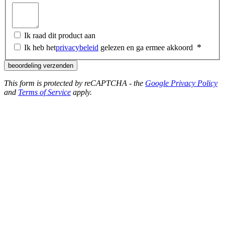
Ik raad dit product aan
Ik heb het
privacybeleid
gelezen en ga ermee akkoord
beoordeling verzenden
This form is protected by reCAPTCHA - the
Google Privacy Policy
and
Terms of Service
apply.