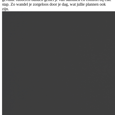
stap. Zo wandel je zorgeloos door je dag, wat jullie plannen ook
zijn.