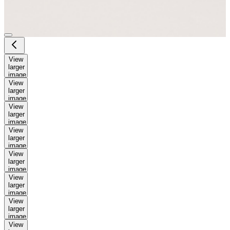
View
larger
image
View
larger
image
View
larger
image
View
larger
image
View
larger
image
View
larger
image
View
larger
image
View