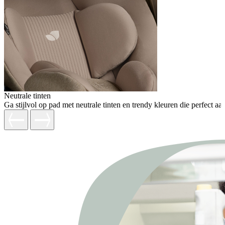
Neutrale tinten
Ga stijlvol op pad met neutrale tinten en trendy kleuren die perfect aa