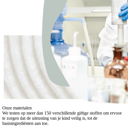
Onze materialen
We testen op meer dan 150 verschillende giftige stoffen om ervoor
te zorgen dat de uitrusting van je kind veilig is, tot de
basisingrediënten aan toe.