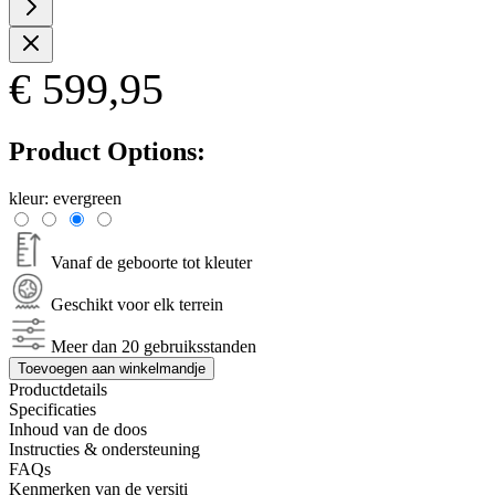
€ 599,95
Product Options:
kleur:
evergreen
Vanaf de geboorte tot kleuter
Geschikt voor elk terrein
Meer dan 20 gebruiksstanden
Toevoegen aan winkelmandje
Productdetails
Specificaties
Inhoud van de doos
Instructies & ondersteuning
FAQs
Kenmerken van de versiti