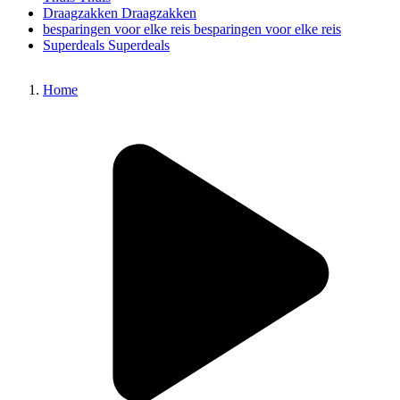
Draagzakken
Draagzakken
besparingen voor elke reis
besparingen voor elke reis
Superdeals
Superdeals
Home