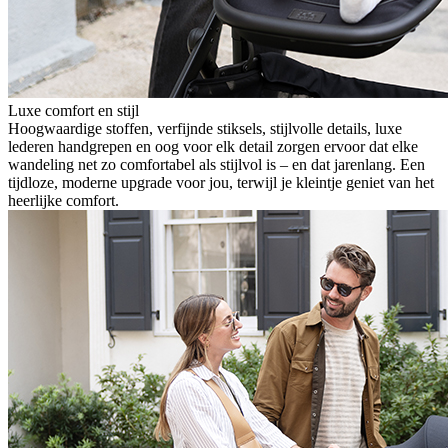
Luxe comfort en stijl
Hoogwaardige stoffen, verfijnde stiksels, stijlvolle details, luxe
lederen handgrepen en oog voor elk detail zorgen ervoor dat elke
wandeling net zo comfortabel als stijlvol is – en dat jarenlang. Een
tijdloze, moderne upgrade voor jou, terwijl je kleintje geniet van het
heerlijke comfort.