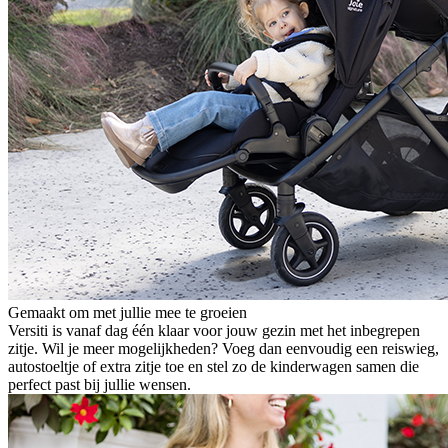
Gemaakt om met jullie mee te groeien
Versiti is vanaf dag één klaar voor jouw gezin met het inbegrepen
zitje. Wil je meer mogelijkheden? Voeg dan eenvoudig een reiswieg,
autostoeltje of extra zitje toe en stel zo de kinderwagen samen die
perfect past bij jullie wensen.