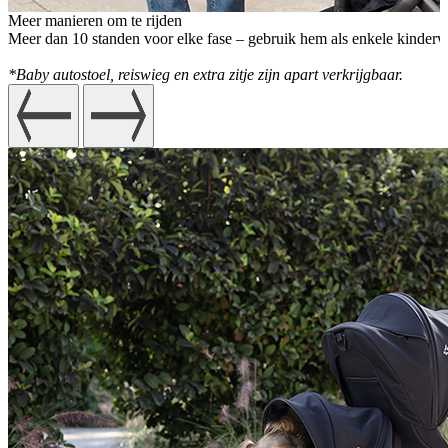
Meer manieren om te rijden
Meer dan 10 standen voor elke fase – gebruik hem als enkele kinder
*Baby autostoel, reiswieg en extra zitje zijn apart verkrijgbaar.