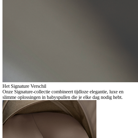
Het Signature Verschil
Onze Signature-collectie combineert tijdloze elegantie, luxe en
slimme oplossingen in babyspullen die je elke dag nodig hebt.