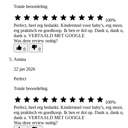
Totale beoordeling
100%
Perfect, heel erg bedankt. Kinderstoel voor baby's, erg mooi,
erg praktisch en goedkoop. Ik ben er dol op. Dank u, dank u,
dank u. VERTAALD MET GOOGLE
Was deze review nuttig?
0
0
Amina
22 jan 2026
Perfect
Totale beoordeling
100%
Perfect, heel erg bedankt. Kinderstoel voor baby's, erg mooi,
erg praktisch en goedkoop. Ik ben er dol op. Dank u, dank u,
dank u. VERTAALD MET GOOGLE
Was deze review nuttig?