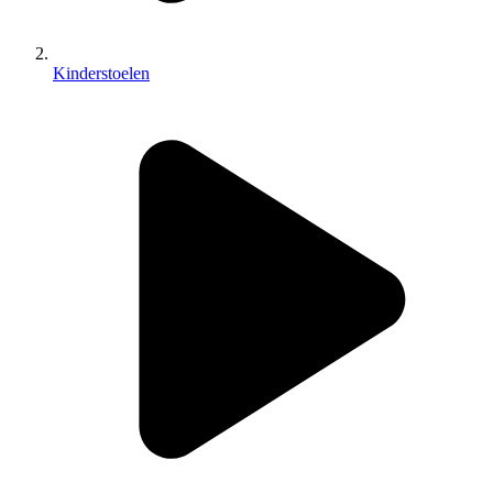
Kinderstoelen