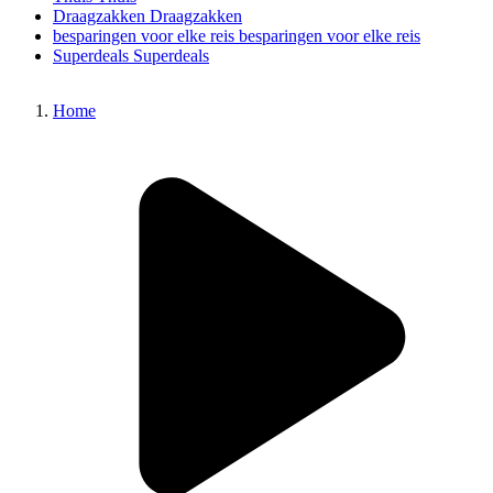
Draagzakken
Draagzakken
besparingen voor elke reis
besparingen voor elke reis
Superdeals
Superdeals
Home