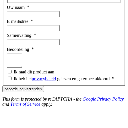
Uw naam
E-mailadres
Samenvatting
Beoordeling
Ik raad dit product aan
Ik heb het
privacybeleid
gelezen en ga ermee akkoord
beoordeling verzenden
This form is protected by reCAPTCHA - the
Google Privacy Policy
and
Terms of Service
apply.