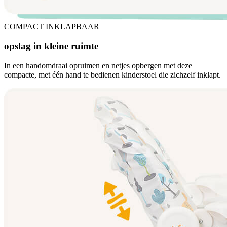
COMPACT INKLAPBAAR
opslag in kleine ruimte
In een handomdraai opruimen en netjes opbergen met deze
compacte, met één hand te bedienen kinderstoel die zichzelf inklapt.