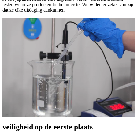
testen we onze producten tot het uiterste: We willen er zeker van zijn
dat ze elke uitdaging aankunnen.
veiligheid op de eerste plaats