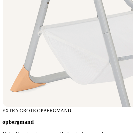
EXTRA GROTE OPBERGMAND
opbergmand