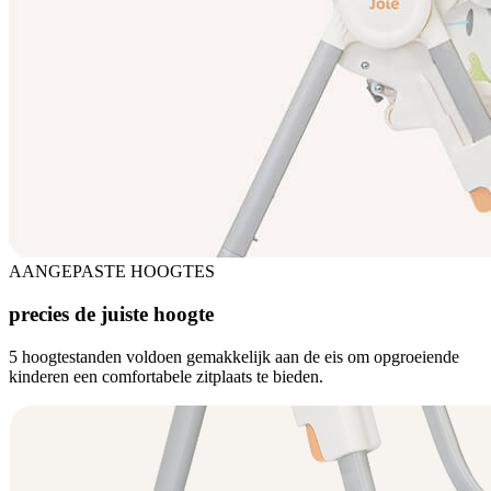
AANGEPASTE HOOGTES
precies de juiste hoogte
5 hoogtestanden voldoen gemakkelijk aan de eis om opgroeiende
kinderen een comfortabele zitplaats te bieden.