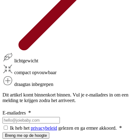
lichtgewicht
compact opvouwbaar
draagtas inbegrepen
Dit artikel komt binnenkort binnen. Vul je e-mailadres in om een
melding te krijgen zodra het arriveert.
E-mailadres
Ik heb het
privacybeleid
gelezen en ga ermee akkoord.
Breng me op de hoogte