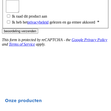
Ik raad dit product aan
Ik heb het
privacybeleid
gelezen en ga ermee akkoord
beoordeling verzenden
This form is protected by reCAPTCHA - the
Google Privacy Policy
and
Terms of Service
apply.
Onze producten