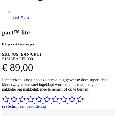
pact™ lite
pact™ lite
lichtgewicht kinderwagen
SKU (US: EAN/UPC)
S1613BAGFL000
€ 89,00
Licht reizen is nog nooit zo eenvoudig geweest: deze superlichte
kinderwagen kan snel ingeklapt worden tot een volledig plat
pakketje om makkelijk mee te nemen of op te bergen.
(2) Schrijf een beoordeling