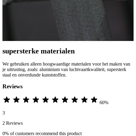
supersterke materialen
We gebruiken alleen hoogwaardige materialen voor het maken van
je uitrusting, zoals: aluminium van luchtvaartkwaliteit, supersterk
staal en onverdunde kunststoffen.
Reviews
60%
3
2 Reviews
0%
of customers recommend this product