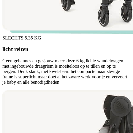
SLECHTS 5,35 KG
licht reizen
Geen gehannes en gesjouw meer: deze 6 kg lichte wandelwagen
met ingebouwde draagriem is moeiteloos op te tillen en op te
bergen. Denk slank, niet kwetsbaar: het compacte maar stevige
frame is superlicht maar doet al het zware werk voor je en vervoert
je baby en alle benodigdheden.