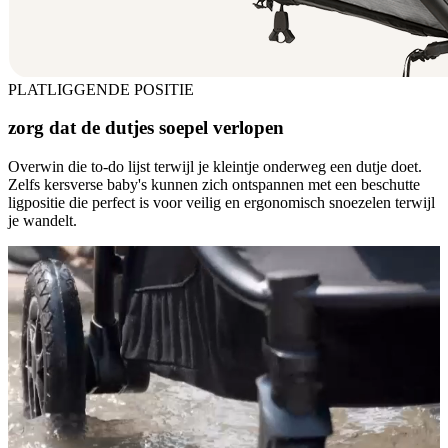
PLATLIGGENDE POSITIE
zorg dat de dutjes soepel verlopen
Overwin die to-do lijst terwijl je kleintje onderweg een dutje doet.
Zelfs kersverse baby's kunnen zich ontspannen met een beschutte
ligpositie die perfect is voor veilig en ergonomisch snoezelen terwijl
je wandelt.