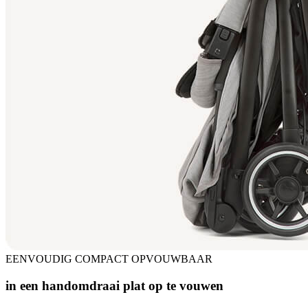
EENVOUDIG COMPACT OPVOUWBAAR
in een handomdraai plat op te vouwen