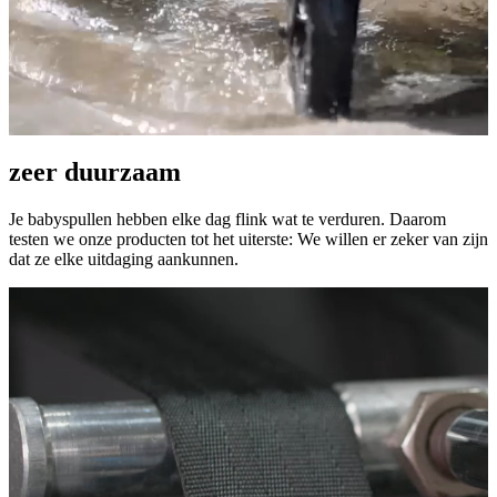
zeer duurzaam
Je babyspullen hebben elke dag flink wat te verduren. Daarom
testen we onze producten tot het uiterste: We willen er zeker van zijn
dat ze elke uitdaging aankunnen.