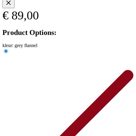
€ 89,00
Product Options:
kleur:
grey flannel