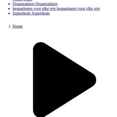
Draagzakken
Draagzakken
besparingen voor elke reis
besparingen voor elke reis
Superdeals
Superdeals
Home