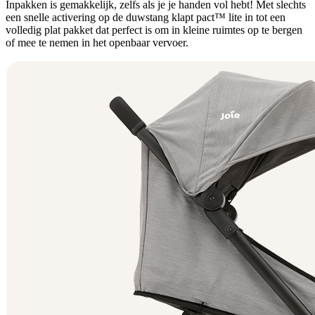
Inpakken is gemakkelijk, zelfs als je je handen vol hebt! Met slechts
een snelle activering op de duwstang klapt pact™ lite in tot een
volledig plat pakket dat perfect is om in kleine ruimtes op te bergen
of mee te nemen in het openbaar vervoer.