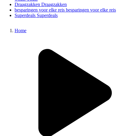
Draagzakken
Draagzakken
besparingen voor elke reis
besparingen voor elke reis
Superdeals
Superdeals
Home