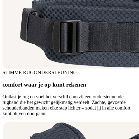
SLIMME RUGONDERSTEUNING
comfort waar je op kunt rekenen
Ontlast je rug en voel het verschil dankzij een ondersteunende
rugband die het gewicht gelijkmatig verdeelt. Zachte, gevoerde
schouderbanden maken elke stap lichter – zodat jij in alle comfort
kunt blijven doorgaan.