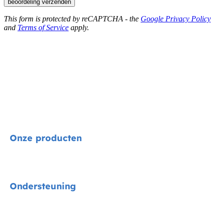
beoordeling verzenden
This form is protected by reCAPTCHA - the
Google Privacy Policy
and
Terms of Service
apply.
Onze producten
Signature
Ondersteuning
Autostoelen
Kinderwagens