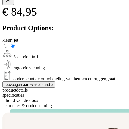
€ 84,95
Product Options:
kleur:
jet
3 standen in 1
rugondersteuning
ondersteunt de ontwikkeling van heupen en ruggengraat
toevoegen aan winkelmandje
productdetails
specificaties
inhoud van de doos
instructies & ondersteuning