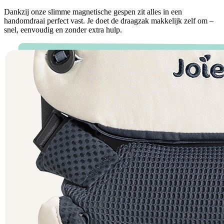
Dankzij onze slimme magnetische gespen zit alles in een
handomdraai perfect vast. Je doet de draagzak makkelijk zelf om –
snel, eenvoudig en zonder extra hulp.