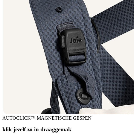
AUTOCLICK™ MAGNETISCHE GESPEN
klik jezelf zo in draaggemak