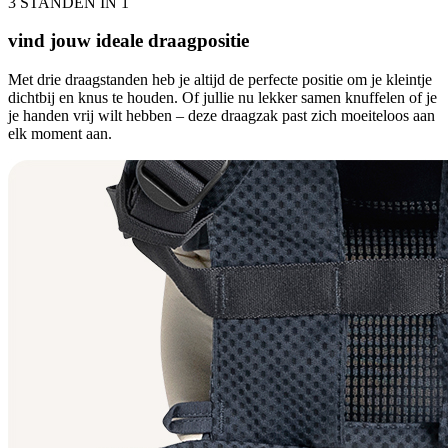
3 STANDEN IN 1
vind jouw ideale draagpositie
Met drie draagstanden heb je altijd de perfecte positie om je kleintje
dichtbij en knus te houden. Of jullie nu lekker samen knuffelen of je
je handen vrij wilt hebben – deze draagzak past zich moeiteloos aan
elk moment aan.