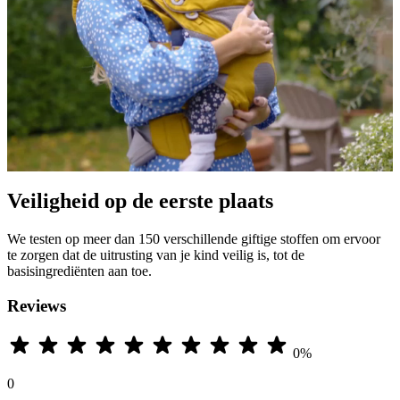
Veiligheid op de eerste plaats
We testen op meer dan 150 verschillende giftige stoffen om ervoor
te zorgen dat de uitrusting van je kind veilig is, tot de
basisingrediënten aan toe.
Reviews
0%
0