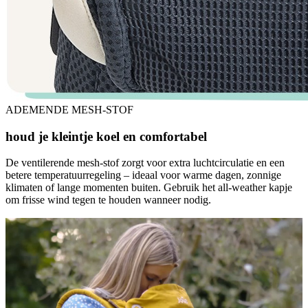
ADEMENDE MESH-STOF
houd je kleintje koel en comfortabel
De ventilerende mesh-stof zorgt voor extra luchtcirculatie en een
betere temperatuurregeling – ideaal voor warme dagen, zonnige
klimaten of lange momenten buiten. Gebruik het all-weather kapje
om frisse wind tegen te houden wanneer nodig.