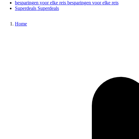
besparingen voor elke reis
besparingen voor elke reis
Superdeals
Superdeals
Home