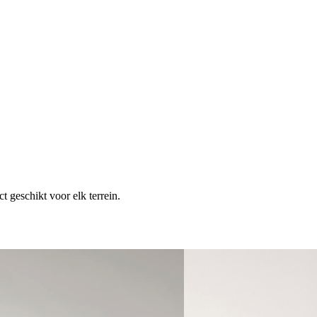
t geschikt voor elk terrein.