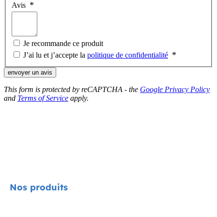
Avis
Je recommande ce produit
J’ai lu et j’accepte la
politique de confidentialité
envoyer un avis
This form is protected by reCAPTCHA - the
Google Privacy Policy
and
Terms of Service
apply.
Nos produits