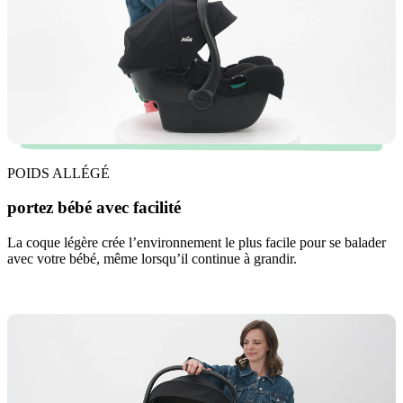
POIDS ALLÉGÉ
portez bébé avec facilité
La coque légère crée l’environnement le plus facile pour se balader
avec votre bébé, même lorsqu’il continue à grandir.