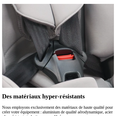
Des matériaux hyper-résistants
Nous employons exclusivement des matériaux de haute qualité pour
créer votre équipement : aluminium de qualité aérodynamique, acier