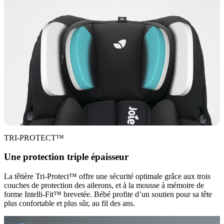
TRI-PROTECT™
Une protection triple épaisseur
La têtière Tri-Protect™ offre une sécurité optimale grâce aux trois
couches de protection des ailerons, et à la mousse à mémoire de
forme Intelli-Fit™ brevetée. Bébé profite d’un soutien pour sa tête
plus confortable et plus sûr, au fil des ans.