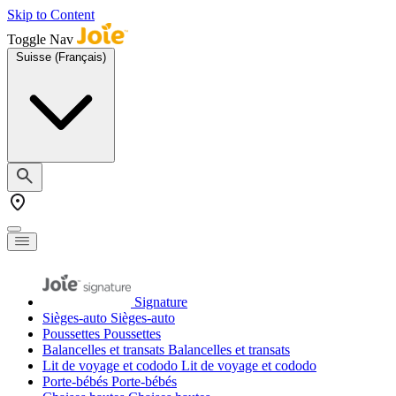
Skip to Content
Toggle Nav
Suisse (Français)
Signature
Sièges-auto
Sièges-auto
Poussettes
Poussettes
Balancelles et transats
Balancelles et transats
Lit de voyage et cododo
Lit de voyage et cododo
Porte-bébés
Porte-bébés