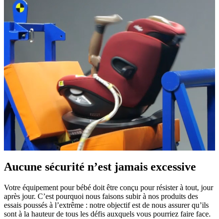
Aucune sécurité n’est jamais excessive
Votre équipement pour bébé doit être conçu pour résister à tout, jour
après jour. C’est pourquoi nous faisons subir à nos produits des
essais poussés à l’extrême : notre objectif est de nous assurer qu’ils
sont à la hauteur de tous les défis auxquels vous pourriez faire face.