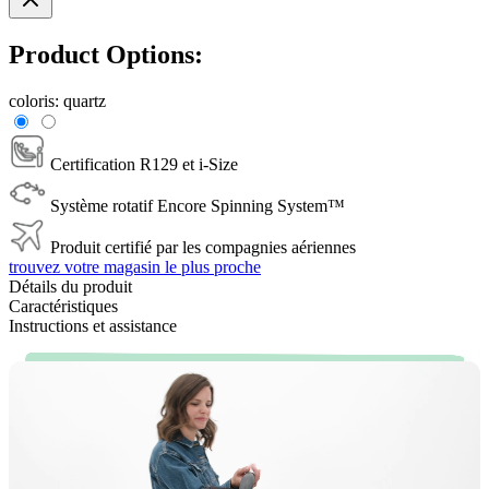
Product Options:
coloris:
quartz
Certification R129 et i-Size
Système rotatif Encore Spinning System™
Produit certifié par les compagnies aériennes
trouvez votre magasin le plus proche
Détails du produit
Caractéristiques
Instructions et assistance