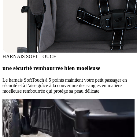
HARNAIS SOFT TOUCH
une sécurité rembourrée bien moelleuse
Le harnais SoftTouch à 5 points maintient votre petit passager en
sécurité et à l’aise grâce à la couverture des sangles en matière
moelleuse rembourrée qui protège sa peau délicate.