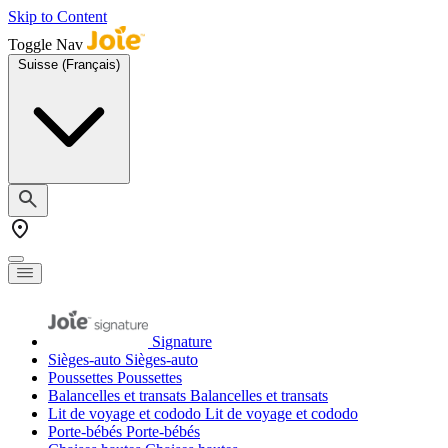
Skip to Content
Toggle Nav
Suisse (Français)
Signature
Sièges-auto
Sièges-auto
Poussettes
Poussettes
Balancelles et transats
Balancelles et transats
Lit de voyage et cododo
Lit de voyage et cododo
Porte-bébés
Porte-bébés