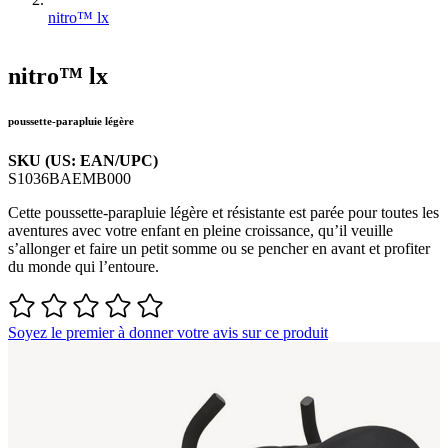
nitro™ lx
nitro™ lx
poussette-parapluie légère
SKU (US: EAN/UPC)
S1036BAEMB000
Cette poussette-parapluie légère et résistante est parée pour toutes les
aventures avec votre enfant en pleine croissance, qu’il veuille
s’allonger et faire un petit somme ou se pencher en avant et profiter
du monde qui l’entoure.
Soyez le premier à donner votre avis sur ce produit