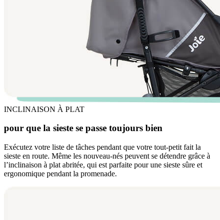
INCLINAISON À PLAT
pour que la sieste se passe toujours bien
Exécutez votre liste de tâches pendant que votre tout-petit fait la
sieste en route. Même les nouveau-nés peuvent se détendre grâce à
l’inclinaison à plat abritée, qui est parfaite pour une sieste sûre et
ergonomique pendant la promenade.