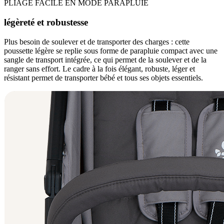
PLIAGE FACILE EN MODE PARAPLUIE
légèreté et robustesse
Plus besoin de soulever et de transporter des charges : cette
poussette légère se replie sous forme de parapluie compact avec une
sangle de transport intégrée, ce qui permet de la soulever et de la
ranger sans effort. Le cadre à la fois élégant, robuste, léger et
résistant permet de transporter bébé et tous ses objets essentiels.