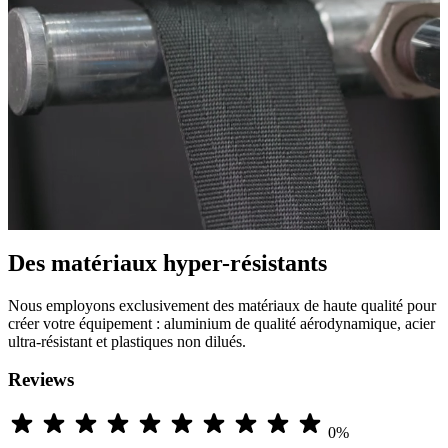
Des matériaux hyper-résistants
Nous employons exclusivement des matériaux de haute qualité pour
créer votre équipement : aluminium de qualité aérodynamique, acier
ultra-résistant et plastiques non dilués.
Reviews
0%