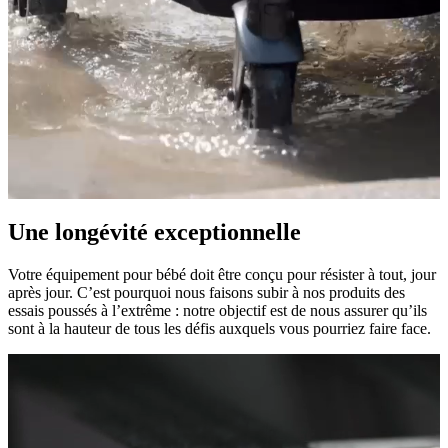
Une longévité exceptionnelle
Votre équipement pour bébé doit être conçu pour résister à tout, jour
après jour. C’est pourquoi nous faisons subir à nos produits des
essais poussés à l’extrême : notre objectif est de nous assurer qu’ils
sont à la hauteur de tous les défis auxquels vous pourriez faire face.