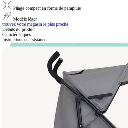
Pliage compact en forme de parapluie
Modèle léger
trouvez votre magasin le plus proche
Détails du produit
Caractéristiques
Instructions et assistance