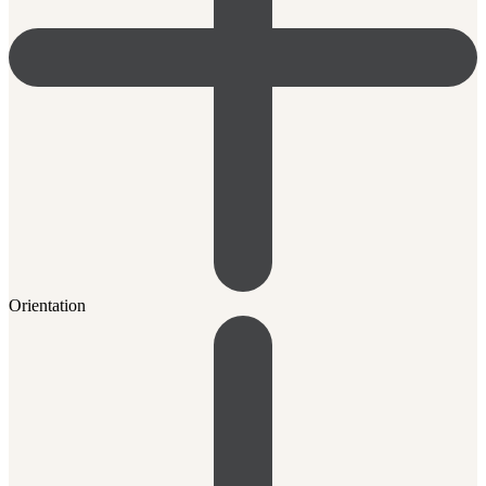
Orientation