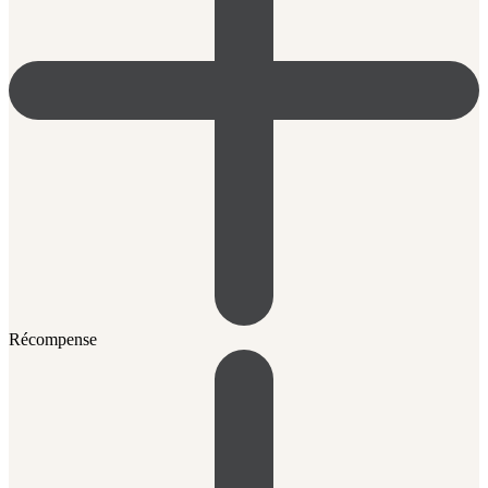
Récompense