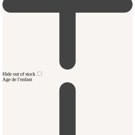
Hide out of stock
Age de l’enfant