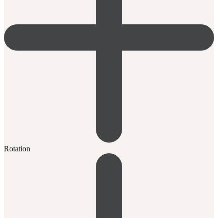
Rotation