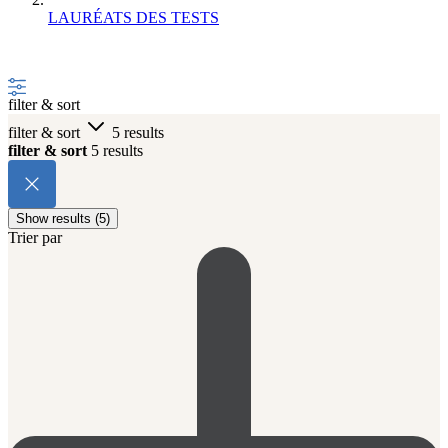
LAURÉATS DES TESTS
filter & sort
filter & sort
5 results
filter & sort
5 results
Show results (5)
Trier par