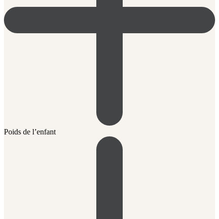
Poids de l’enfant