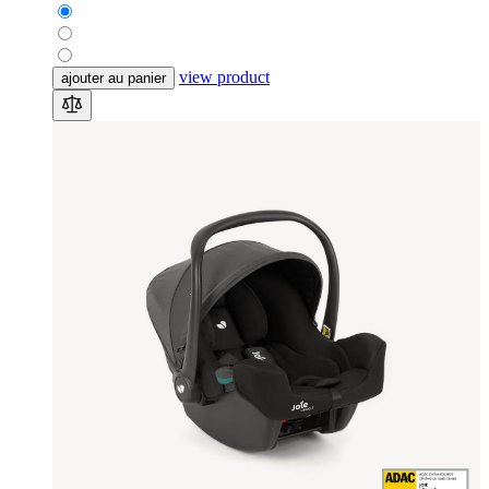
view product
ajouter au panier