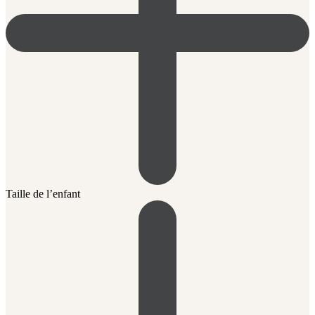
Taille de l’enfant