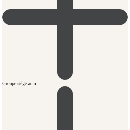
Groupe siège-auto