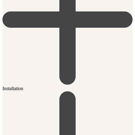
Installation