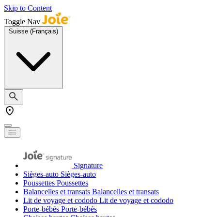
Skip to Content
Toggle Nav
Suisse (Français)
Signature
Sièges-auto
Sièges-auto
Poussettes
Poussettes
Balancelles et transats
Balancelles et transats
Lit de voyage et cododo
Lit de voyage et cododo
Porte-bébés
Porte-bébés