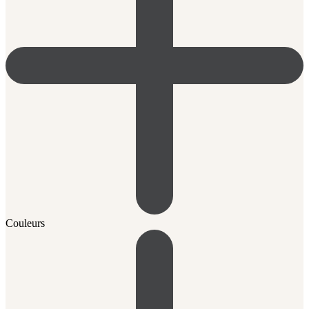
Couleurs