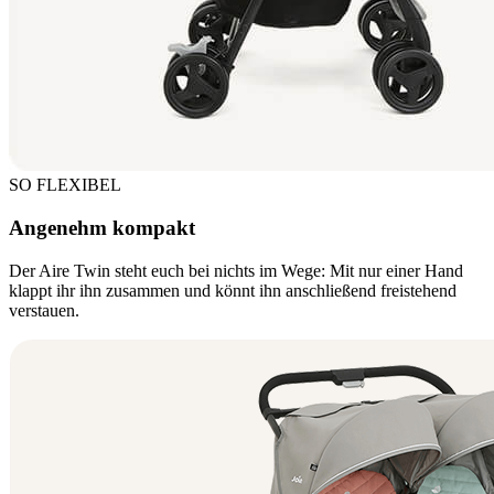
SO FLEXIBEL
Angenehm kompakt
Der Aire Twin steht euch bei nichts im Wege: Mit nur einer Hand
klappt ihr ihn zusammen und könnt ihn anschließend freistehend
verstauen.