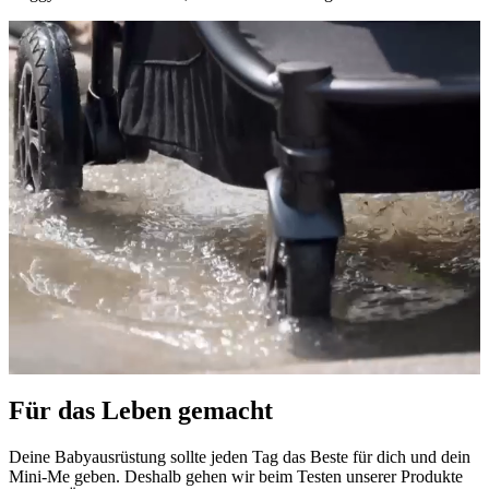
Für das Leben gemacht
Deine Babyausrüstung sollte jeden Tag das Beste für dich und dein
Mini-Me geben. Deshalb gehen wir beim Testen unserer Produkte