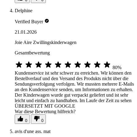
Delphine
Verified Buyer
21.01.2026
Joie Aire Zwillingskinderwagen
Gesamtbewertung
80%
Kundenservice ist sehr schwer zu erreichen. Wir können den
Bestellverlauf und den Versand des Produkts nicht über die
Sendungsverfolgung verfolgen. Wir mussten mehrere E-Mails
an den Kundenservice senden, um Informationen zu erhalten.
Der Kinderwagen wurde gut verpackt geliefert und ist sehr
leicht und einfach zu handhaben. Im Laufe der Zeit zu sehen
ÜBERSETZT MIT GOOGLE
War diese Bewertung hilfreich?
0
0
avis d'une ass. mat