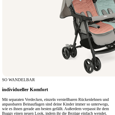
SO WANDELBAR
individueller Komfort
Mit separaten Verdecken, einzeln verstellbaren Rückenlehnen und
anpassbaren Beinauflagen sind deine Kinder immer so unterwegs,
wie es ihnen gerade am besten gefällt. Außerdem verpasst ihr dem
Buggy einen neuen Look, indem ihr die Bezüge einfach wendet.