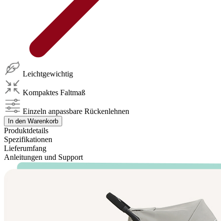
Leichtgewichtig
Kompaktes Faltmaß
Einzeln anpassbare Rückenlehnen
In den Warenkorb
Produktdetails
Spezifikationen
Lieferumfang
Anleitungen und Support