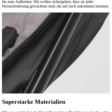
bis zum Äußersten: Wir wollen sichergehen, dass sie jeder
Herausforderung gewachsen sind, die auf euch zukommen könnten.
Superstarke Materialien