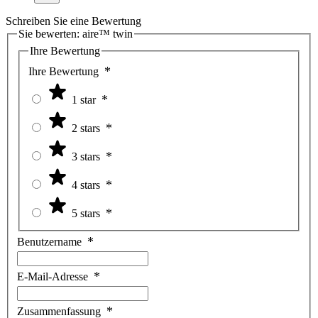
Schreiben Sie eine Bewertung
Sie bewerten:
aire™ twin
Ihre Bewertung
Ihre Bewertung
1 star
2 stars
3 stars
4 stars
5 stars
Benutzername
E-Mail-Adresse
Zusammenfassung