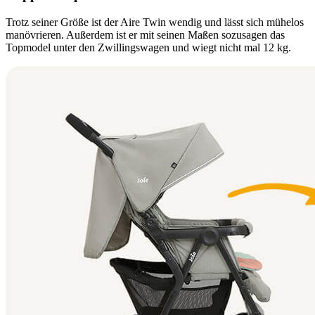
Trotz seiner Größe ist der Aire Twin wendig und lässt sich mühelos
manövrieren. Außerdem ist er mit seinen Maßen sozusagen das
Topmodel unter den Zwillingswagen und wiegt nicht mal 12 kg.