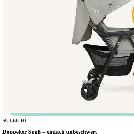
SO LEICHT
Doppelter Spaß – einfach unbeschwert