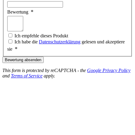
Bewertung
Ich empfehle dieses Produkt
Ich habe die
Datenschutzerklärung
gelesen und akzeptiere
sie
Bewertung absenden
This form is protected by reCAPTCHA - the
Google Privacy Policy
and
Terms of Service
apply.