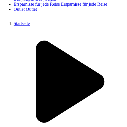
Ersparnisse für jede Reise
Ersparnisse für jede Reise
Outlet
Outlet
Startseite