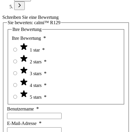
Schreiben Sie eine Bewertung
Sie bewerten:
calmi™ R129
Ihre Bewertung
Ihre Bewertung
1 star
2 stars
3 stars
4 stars
5 stars
Benutzername
E-Mail-Adresse