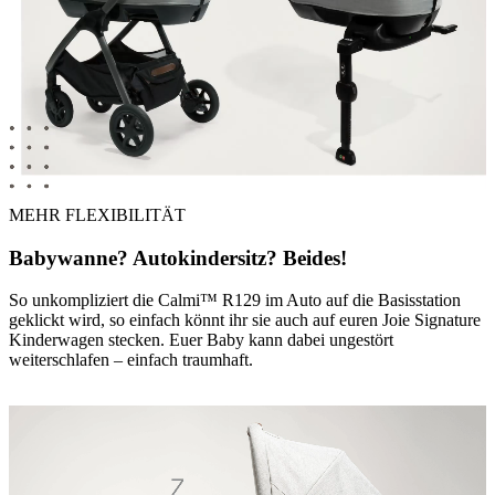
MEHR FLEXIBILITÄT
Babywanne? Autokindersitz? Beides!
So unkompliziert die Calmi™ R129 im Auto auf die Basisstation
geklickt wird, so einfach könnt ihr sie auch auf euren Joie Signature
Kinderwagen stecken. Euer Baby kann dabei ungestört
weiterschlafen – einfach traumhaft.