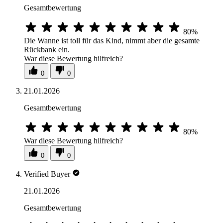
Gesamtbewertung
80%
Die Wanne ist toll für das Kind, nimmt aber die gesamte
Rückbank ein.
War diese Bewertung hilfreich?
0
0
21.01.2026
Gesamtbewertung
80%
War diese Bewertung hilfreich?
0
0
Verified Buyer
21.01.2026
Gesamtbewertung