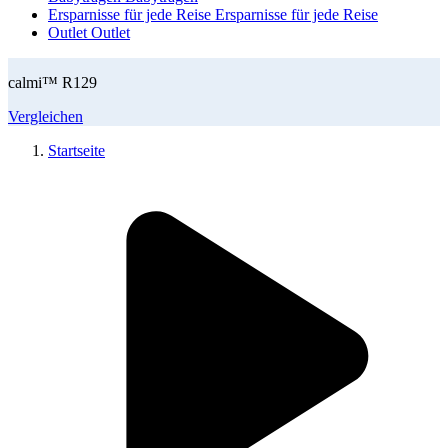
Ersparnisse für jede Reise
Ersparnisse für jede Reise
Outlet
Outlet
calmi™ R129
Vergleichen
Startseite