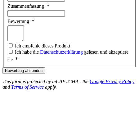
Zusammenfassung
Bewertung
Ich empfehle dieses Produkt
Ich habe die
Datenschutzerklärung
gelesen und akzeptiere
sie
Bewertung absenden
This form is protected by reCAPTCHA - the
Google Privacy Policy
and
Terms of Service
apply.