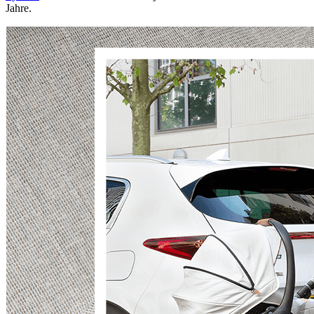
Jahre.