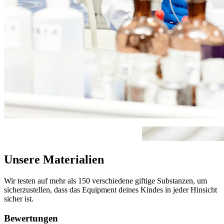
Unsere Materialien
Wir testen auf mehr als 150 verschiedene giftige Substanzen, um
sicherzustellen, dass das Equipment deines Kindes in jeder Hinsicht
sicher ist.
Bewertungen