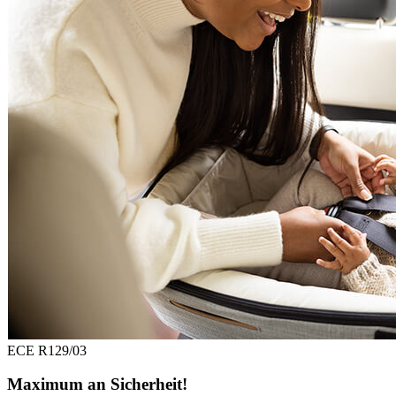
ECE R129/03
Maximum an Sicherheit!