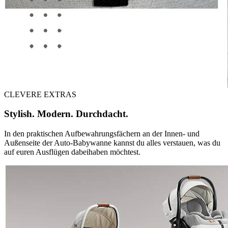
CLEVERE EXTRAS
Stylish. Modern. Durchdacht.
In den praktischen Aufbewahrungsfächern an der Innen- und
Außenseite der Auto-Babywanne kannst du alles verstauen, was du
auf euren Ausflügen dabeihaben möchtest.