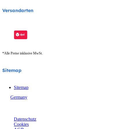
Versandarten
*Alle Preise inklusive MwSt.
Sitemap
Sitemap
Germany
© Joie 2026 | Alle Rechte vorbehalten.
Datenschutz
Cookies