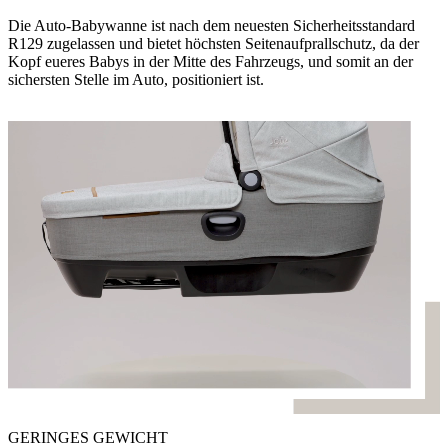
Die Auto-Babywanne ist nach dem neuesten Sicherheitsstandard
R129 zugelassen und bietet höchsten Seitenaufprallschutz, da der
Kopf eueres Babys in der Mitte des Fahrzeugs, und somit an der
sichersten Stelle im Auto, positioniert ist.
GERINGES GEWICHT