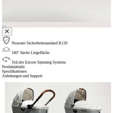
Neuester Sicherheitsstandard R129
180° flache Liegefläche
Teil des Encore Spinning Systems
Produktdetails
Spezifikationen
Anleitungen und Support