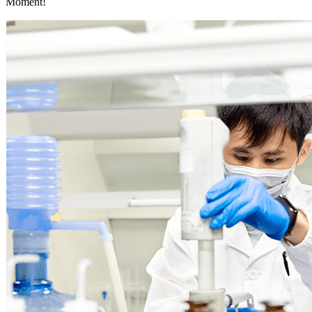
Moment!