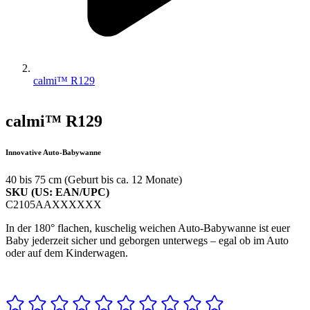
calmi™ R129
calmi™ R129
Innovative Auto-Babywanne
40 bis 75 cm (Geburt bis ca. 12 Monate)
SKU (US: EAN/UPC)
C2105AAXXXXXX
In der 180° flachen, kuschelig weichen Auto-Babywanne ist euer
Baby jederzeit sicher und geborgen unterwegs – egal ob im Auto
oder auf dem Kinderwagen.