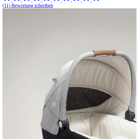
(11) Bewertung schreiben