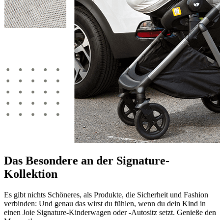
Das Besondere an der Signature-
Kollektion
Es gibt nichts Schöneres, als Produkte, die Sicherheit und Fashion
verbinden: Und genau das wirst du fühlen, wenn du dein Kind in
einen Joie Signature-Kinderwagen oder -Autositz setzt. Genieße den