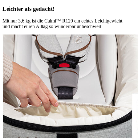
Leichter als gedacht!
Mit nur 3,6 kg ist die Calmi™ R129 ein echtes Leichtgewicht
und macht euren Alltag so wunderbar unbeschwert.