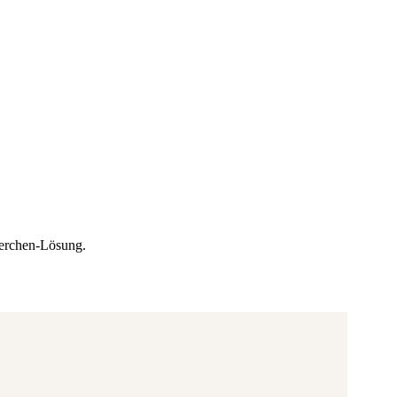
kerchen-Lösung.