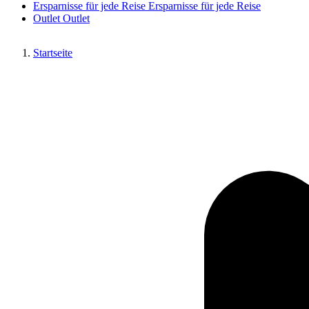
Ersparnisse für jede Reise
Ersparnisse für jede Reise
Outlet
Outlet
Startseite