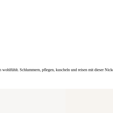
ch wohlfühlt. Schlummern, pflegen, kuscheln und reisen mit dieser Nic