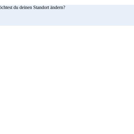
öchtest du deinen Standort ändern?