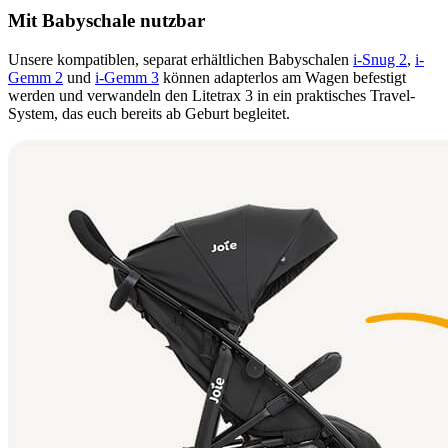
Mit Babyschale nutzbar
Unsere kompatiblen, separat erhältlichen Babyschalen
i-Snug 2
,
i-
Gemm 2
und
i-Gemm 3
können adapterlos am Wagen befestigt
werden und verwandeln den Litetrax 3 in ein praktisches Travel-
System, das euch bereits ab Geburt begleitet.