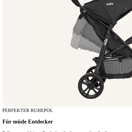
PERFEKTER RUHEPOL
Für müde Entdecker