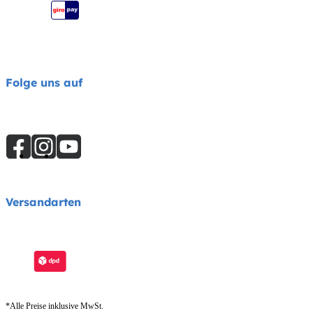
Folge uns auf
Versandarten
*Alle Preise inklusive MwSt.