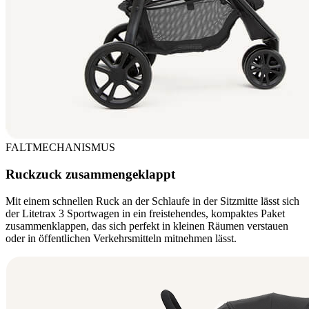
FALTMECHANISMUS
Ruckzuck zusammengeklappt
Mit einem schnellen Ruck an der Schlaufe in der Sitzmitte lässt sich
der Litetrax 3 Sportwagen in ein freistehendes, kompaktes Paket
zusammenklappen, das sich perfekt in kleinen Räumen verstauen
oder in öffentlichen Verkehrsmitteln mitnehmen lässt.