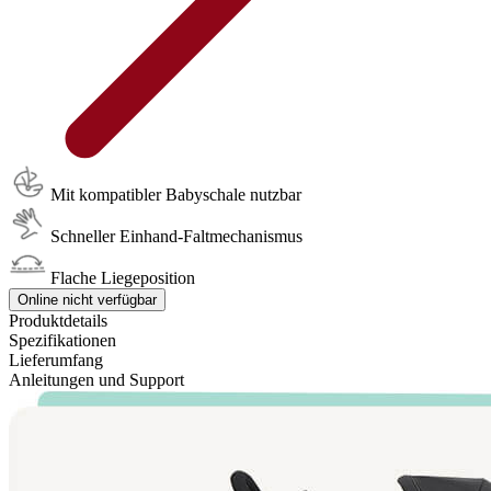
Mit kompatibler Babyschale nutzbar
Schneller Einhand-Faltmechanismus
Flache Liegeposition
Online nicht verfügbar
Produktdetails
Spezifikationen
Lieferumfang
Anleitungen und Support