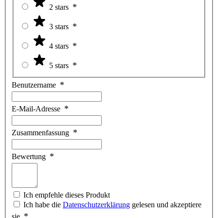
2 stars
3 stars
4 stars
5 stars
Benutzername
E-Mail-Adresse
Zusammenfassung
Bewertung
Ich empfehle dieses Produkt
Ich habe die
Datenschutzerklärung
gelesen und akzeptiere
sie