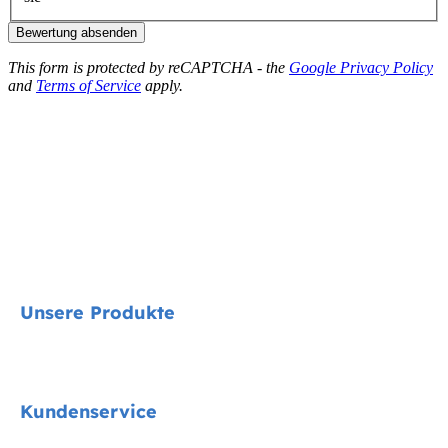
Bewertung absenden
This form is protected by reCAPTCHA - the
Google Privacy Policy
and
Terms of Service
apply.
Unsere Produkte
Signature
Kundenservice
Cycle Collektion