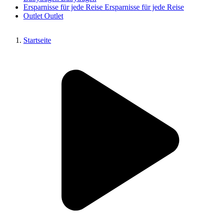
Ersparnisse für jede Reise
Ersparnisse für jede Reise
Outlet
Outlet
Startseite