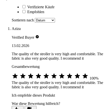
Verifizierte Käufe
Empfohlen
Sortieren nach
Aziza
Verified Buyer
13.02.2026
The quality of the stroller is very high and comfortable. The
fabric is also very good quality. I recommend it
Gesamtbewertung
100%
The quality of the stroller is very high and comfortable. The
fabric is also very good quality. I recommend it
Ich empfehle dieses Produkt
War diese Bewertung hilfreich?