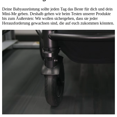
Deine Babyausrüstung sollte jeden Tag das Beste für dich und dein
Mini-Me geben. Deshalb gehen wir beim Testen unserer Produkte
bis zum Äußersten: Wir wollen sichergehen, dass sie jeder
Herausforderung gewachsen sind, die auf euch zukommen könnten.