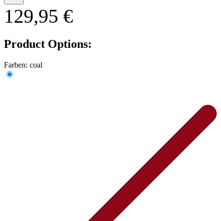
129,95 €
Product Options:
Farben:
coal