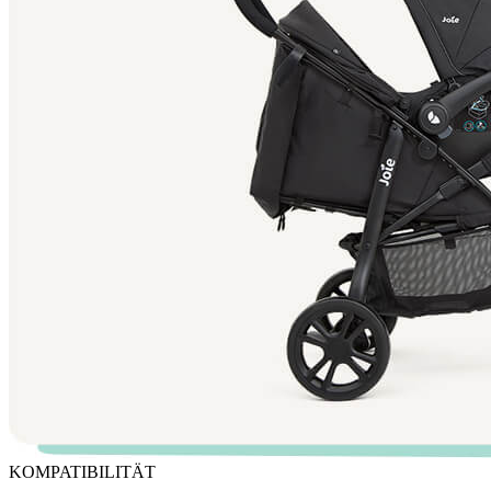
KOMPATIBILITÄT