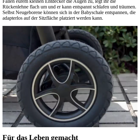
Fallen eurem kleinen Entdecker die Augen zu, legt ihr die
Rückenlehne flach um und er kann entspannt schlafen und träumen.
Selbst Neugeborene können sich in der Babyschale entspannen, die
adapterlos auf der Sitzfläche platziert werden kann.
Für das Leben gemacht