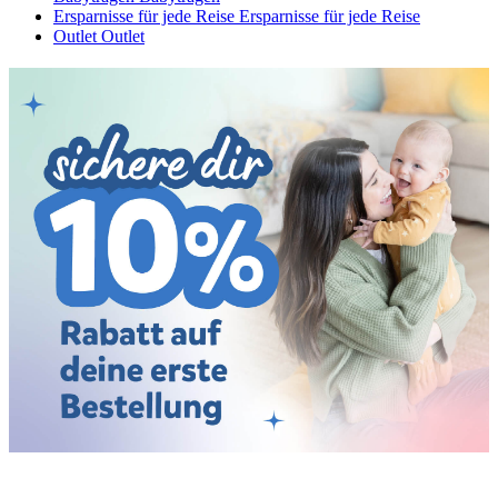
Ersparnisse für jede Reise
Ersparnisse für jede Reise
Outlet
Outlet