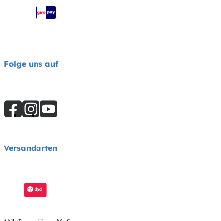
Joie Katalog
Folge uns auf
Versandarten