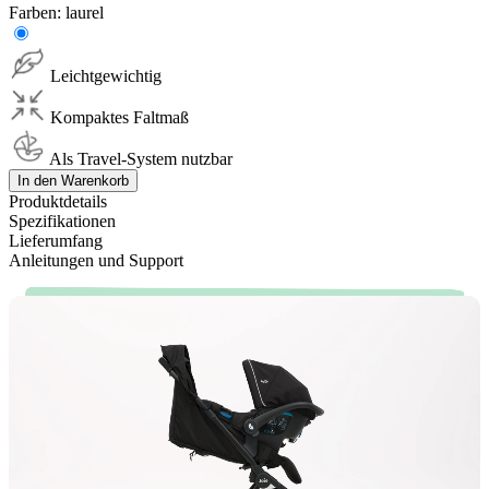
Farben:
laurel
Leichtgewichtig
Kompaktes Faltmaß
Als Travel-System nutzbar
In den Warenkorb
Produktdetails
Spezifikationen
Lieferumfang
Anleitungen und Support