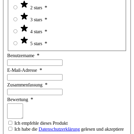
2 stars
3 stars
4 stars
5 stars
Benutzername
E-Mail-Adresse
Zusammenfassung
Bewertung
Ich empfehle dieses Produkt
Ich habe die
Datenschutzerklärung
gelesen und akzeptiere