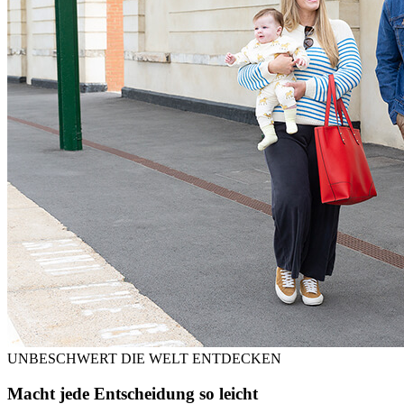
UNBESCHWERT DIE WELT ENTDECKEN
Macht jede Entscheidung so leicht