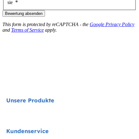
sie
Bewertung absenden
This form is protected by reCAPTCHA - the
Google Privacy Policy
and
Terms of Service
apply.
Unsere Produkte
Signature
Kundenservice
Cycle Collektion