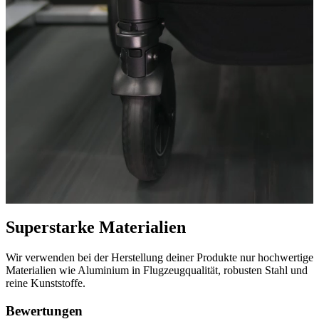
Superstarke Materialien
Wir verwenden bei der Herstellung deiner Produkte nur hochwertige
Materialien wie Aluminium in Flugzeugqualität, robusten Stahl und
reine Kunststoffe.
Bewertungen