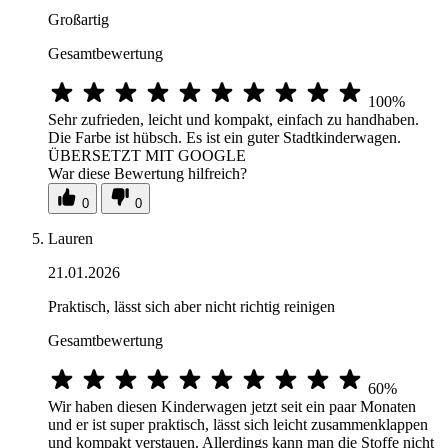
Großartig
Gesamtbewertung
100%
Sehr zufrieden, leicht und kompakt, einfach zu handhaben.
Die Farbe ist hübsch. Es ist ein guter Stadtkinderwagen.
ÜBERSETZT MIT GOOGLE
War diese Bewertung hilfreich?
0
0
Lauren
21.01.2026
Praktisch, lässt sich aber nicht richtig reinigen
Gesamtbewertung
60%
Wir haben diesen Kinderwagen jetzt seit ein paar Monaten
und er ist super praktisch, lässt sich leicht zusammenklappen
und kompakt verstauen. Allerdings kann man die Stoffe nicht