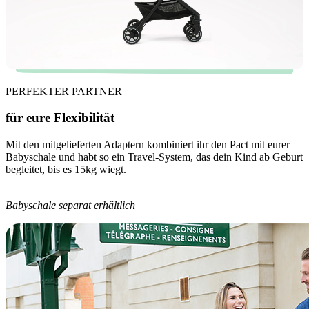
PERFEKTER PARTNER
für eure Flexibilität
Mit den mitgelieferten Adaptern kombiniert ihr den Pact mit eurer
Babyschale und habt so ein Travel-System, das dein Kind ab Geburt
begleitet, bis es 15kg wiegt.
Babyschale separat erhältlich