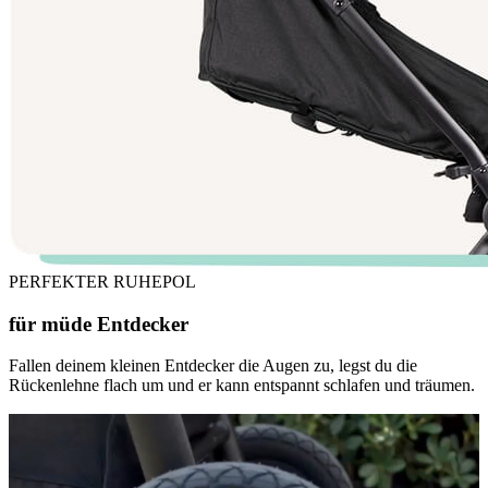
PERFEKTER RUHEPOL
für müde Entdecker
Fallen deinem kleinen Entdecker die Augen zu, legst du die
Rückenlehne flach um und er kann entspannt schlafen und träumen.