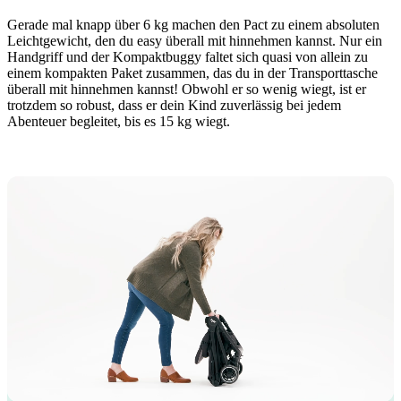
Gerade mal knapp über 6 kg machen den Pact zu einem absoluten
Leichtgewicht, den du easy überall mit hinnehmen kannst. Nur ein
Handgriff und der Kompaktbuggy faltet sich quasi von allein zu
einem kompakten Paket zusammen, das du in der Transporttasche
überall mit hinnehmen kannst! Obwohl er so wenig wiegt, ist er
trotzdem so robust, dass er dein Kind zuverlässig bei jedem
Abenteuer begleitet, bis es 15 kg wiegt.