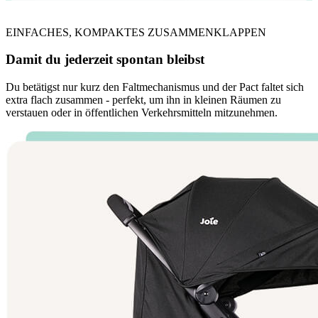
EINFACHES, KOMPAKTES ZUSAMMENKLAPPEN
Damit du jederzeit spontan bleibst
Du betätigst nur kurz den Faltmechanismus und der Pact faltet sich
extra flach zusammen - perfekt, um ihn in kleinen Räumen zu
verstauen oder in öffentlichen Verkehrsmitteln mitzunehmen.