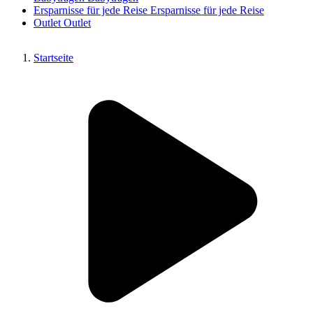
Ersparnisse für jede Reise
Ersparnisse für jede Reise
Outlet
Outlet
Startseite