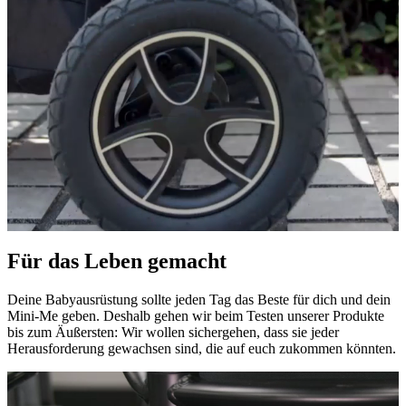
Für das Leben gemacht
Deine Babyausrüstung sollte jeden Tag das Beste für dich und dein
Mini-Me geben. Deshalb gehen wir beim Testen unserer Produkte
bis zum Äußersten: Wir wollen sichergehen, dass sie jeder
Herausforderung gewachsen sind, die auf euch zukommen könnten.