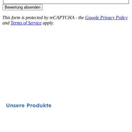
Bewertung absenden
This form is protected by reCAPTCHA - the
Google Privacy Policy
and
Terms of Service
apply.
Unsere Produkte
Signature