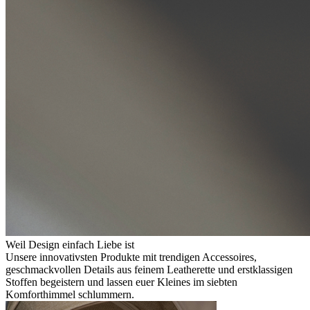
Weil Design einfach Liebe ist
Unsere innovativsten Produkte mit trendigen Accessoires,
geschmackvollen Details aus feinem Leatherette und erstklassigen
Stoffen begeistern und lassen euer Kleines im siebten
Komforthimmel schlummern.