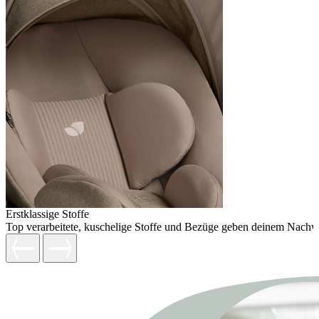
Erstklassige Stoffe
Top verarbeitete, kuschelige Stoffe und Bezüge geben deinem Nachw