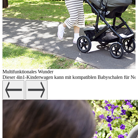
Multifunktionales Wunder
Dieser 4in1-Kinderwagen kann mit kompatiblen Babyschalen für Neugeb