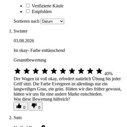
Verifizierte Käufe
Empfohlen
Sortieren nach
Swinter
03.08.2026
Ist okay- Farbe enttäuschend
Gesamtbewertung
40%
Der Wagen ist voll okay, erfordert natürlich Übung bis jeder
Griff sitzt. Die Farbe Evergreen ist allerdings nur ein
langweiliges Grau, ein grün. Hätten wir dies früher gewusst,
hätten wir uns für eine andere Marke entschieden.
War diese Bewertung hilfreich?
0
0
Sam