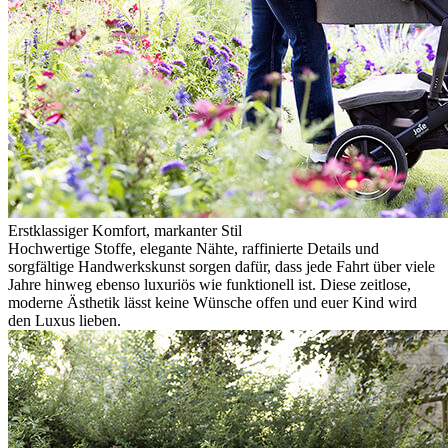
Erstklassiger Komfort, markanter Stil
Hochwertige Stoffe, elegante Nähte, raffinierte Details und
sorgfältige Handwerkskunst sorgen dafür, dass jede Fahrt über viele
Jahre hinweg ebenso luxuriös wie funktionell ist. Diese zeitlose,
moderne Ästhetik lässt keine Wünsche offen und euer Kind wird
den Luxus lieben.