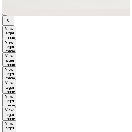
View
larger
image
View
larger
image
View
larger
image
View
larger
image
View
larger
image
View
larger
image
View
larger
image
View
larger