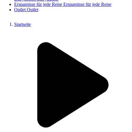
Ersparnisse für jede Reise
Ersparnisse für jede Reise
Outlet
Outlet
Startseite