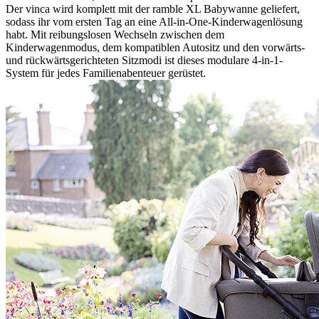
Der vinca wird komplett mit der ramble XL Babywanne geliefert,
sodass ihr vom ersten Tag an eine All-in-One-Kinderwagenlösung
habt. Mit reibungslosen Wechseln zwischen dem
Kinderwagenmodus, dem kompatiblen Autositz und den vorwärts-
und rückwärtsgerichteten Sitzmodi ist dieses modulare 4-in-1-
System für jedes Familienabenteuer gerüstet.