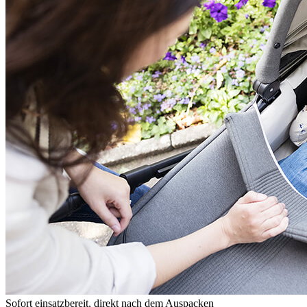
Sofort einsatzbereit, direkt nach dem Auspacken