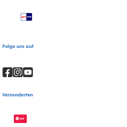
Joie Katalog
Folge uns auf
Versandarten