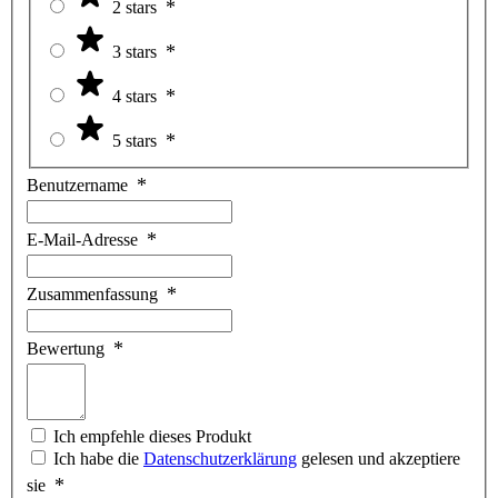
2 stars
3 stars
4 stars
5 stars
Benutzername
E-Mail-Adresse
Zusammenfassung
Bewertung
Ich empfehle dieses Produkt
Ich habe die
Datenschutzerklärung
gelesen und akzeptiere
sie