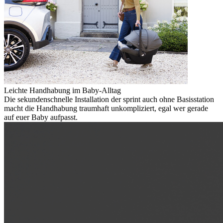
Leichte Handhabung im Baby-Alltag
Die sekundenschnelle Installation der sprint auch ohne Basisstation
macht die Handhabung traumhaft unkompliziert, egal wer gerade
auf euer Baby aufpasst.