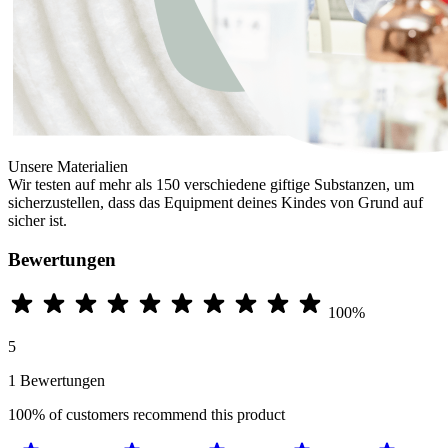
Unsere Materialien
Wir testen auf mehr als 150 verschiedene giftige Substanzen, um
sicherzustellen, dass das Equipment deines Kindes von Grund auf
sicher ist.
Bewertungen
100%
5
1 Bewertungen
100%
of customers recommend this product