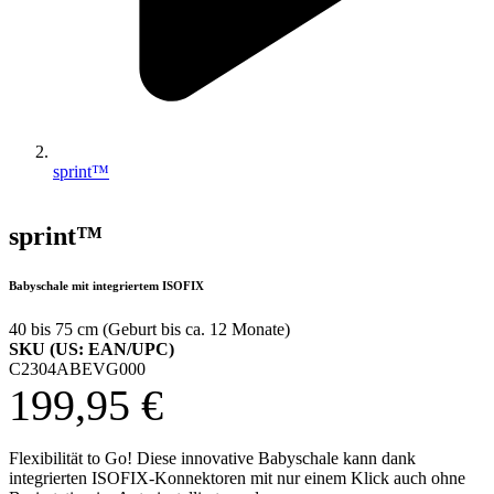
sprint™
sprint™
Babyschale mit integriertem ISOFIX
40 bis 75 cm (Geburt bis ca. 12 Monate)
SKU (US: EAN/UPC)
C2304ABEVG000
199,95 €
Flexibilität to Go! Diese innovative Babyschale kann dank
integrierten ISOFIX-Konnektoren mit nur einem Klick auch ohne