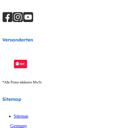
Versandarten
*Alle Preise inklusive MwSt.
Sitemap
Sitemap
Germany