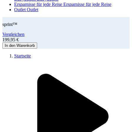
Ersparnisse für jede Reise
Ersparnisse für jede Reise
Outlet
Outlet
sprint™
Vergleichen
199,95 €
In den Warenkorb
Startseite