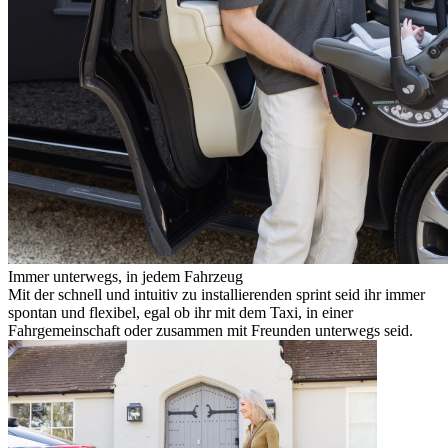
Immer unterwegs, in jedem Fahrzeug
Mit der schnell und intuitiv zu installierenden sprint seid ihr immer
spontan und flexibel, egal ob ihr mit dem Taxi, in einer
Fahrgemeinschaft oder zusammen mit Freunden unterwegs seid.