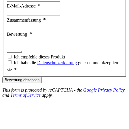
E-Mail-Adresse
Zusammenfassung
Bewertung
Ich empfehle dieses Produkt
Ich habe die
Datenschutzerklärung
gelesen und akzeptiere
sie
Bewertung absenden
This form is protected by reCAPTCHA - the
Google Privacy Policy
and
Terms of Service
apply.