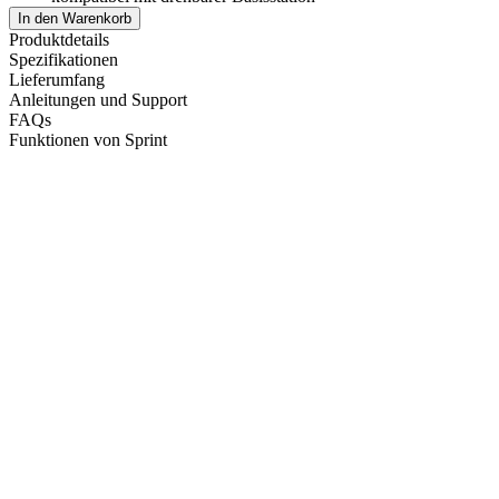
In den Warenkorb
Produktdetails
Spezifikationen
Lieferumfang
Anleitungen und Support
FAQs
Funktionen von Sprint