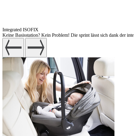
Integrated ISOFIX
Keine Basisstation? Kein Problem! Die sprint lässt sich dank der inte