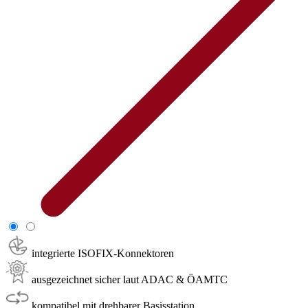
integrierte ISOFIX-Konnektoren
ausgezeichnet sicher laut ADAC & ÖAMTC
kompatibel mit drehbarer Basisstation