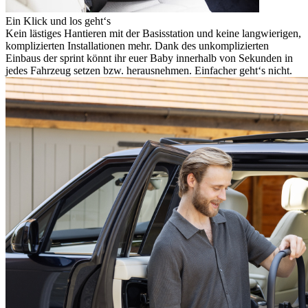
Ein Klick und los geht‘s
Kein lästiges Hantieren mit der Basisstation und keine langwierigen,
komplizierten Installationen mehr. Dank des unkomplizierten
Einbaus der sprint könnt ihr euer Baby innerhalb von Sekunden in
jedes Fahrzeug setzen bzw. herausnehmen. Einfacher geht‘s nicht.