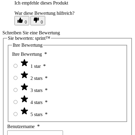
Ich empfehle dieses Produkt
War diese Bewertung hilfreich?
0
0
Schreiben Sie eine Bewertung
Sie bewerten:
sprint™
Ihre Bewertung
Ihre Bewertung
1 star
2 stars
3 stars
4 stars
5 stars
Benutzername