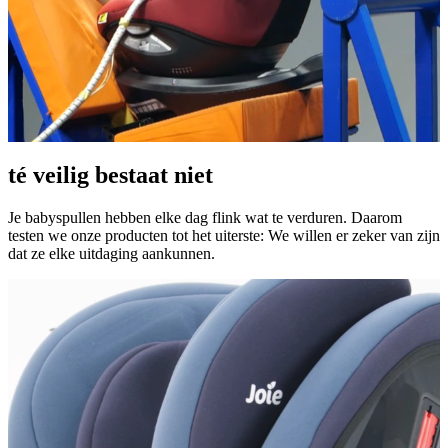
té veilig bestaat niet
Je babyspullen hebben elke dag flink wat te verduren. Daarom
testen we onze producten tot het uiterste: We willen er zeker van zijn
dat ze elke uitdaging aankunnen.