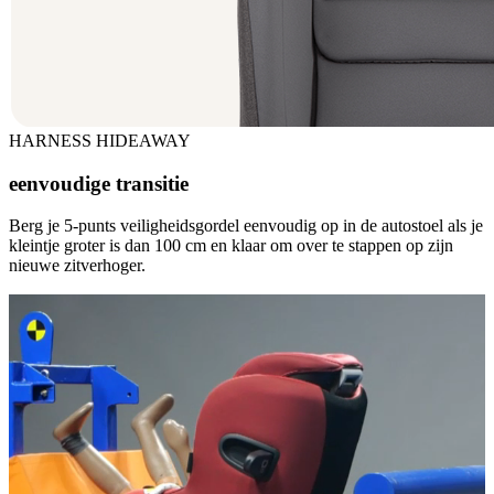
HARNESS HIDEAWAY
eenvoudige transitie
Berg je 5-punts veiligheidsgordel eenvoudig op in de autostoel als je
kleintje groter is dan 100 cm en klaar om over te stappen op zijn
nieuwe zitverhoger.