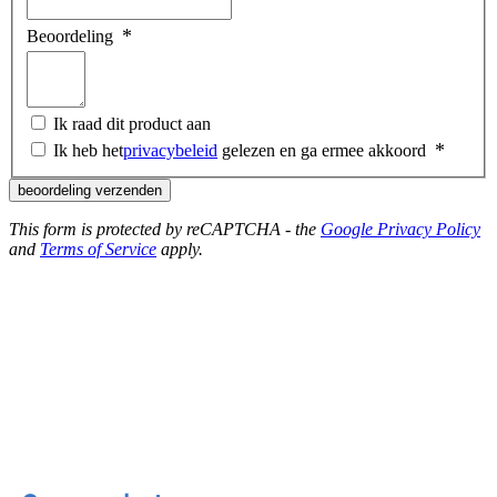
Beoordeling
Ik raad dit product aan
Ik heb het
privacybeleid
gelezen en ga ermee akkoord
beoordeling verzenden
This form is protected by reCAPTCHA - the
Google Privacy Policy
and
Terms of Service
apply.