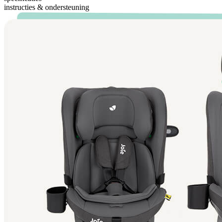
instructies & ondersteuning