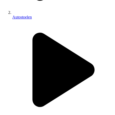
Autostoelen