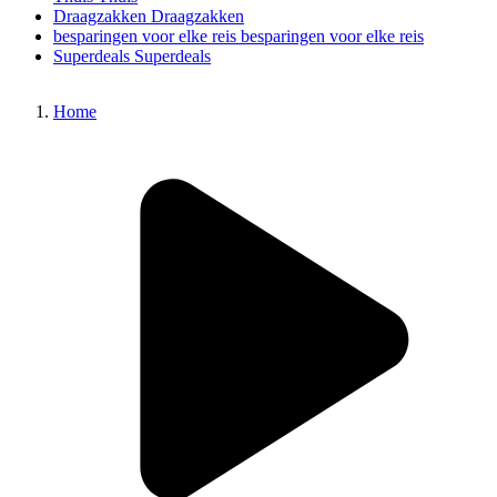
Draagzakken
Draagzakken
besparingen voor elke reis
besparingen voor elke reis
Superdeals
Superdeals
Home