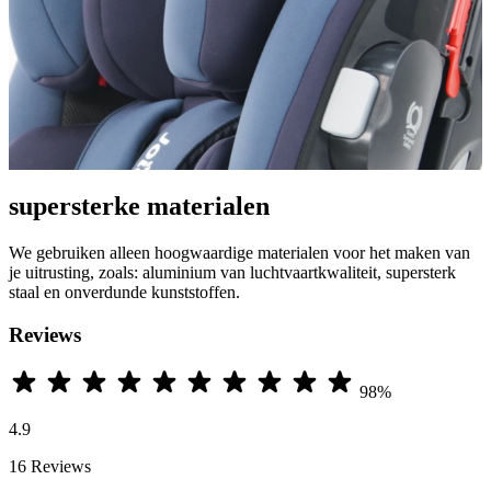
supersterke materialen
We gebruiken alleen hoogwaardige materialen voor het maken van
je uitrusting, zoals: aluminium van luchtvaartkwaliteit, supersterk
staal en onverdunde kunststoffen.
Reviews
98%
4.9
16 Reviews