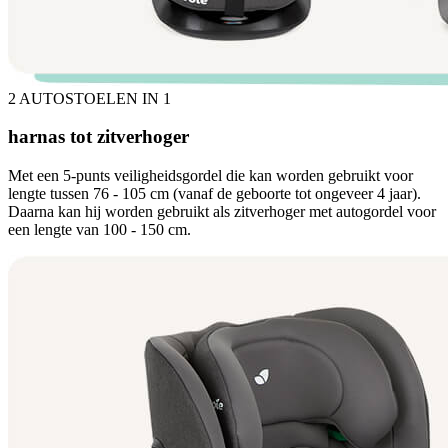
2 AUTOSTOELEN IN 1
harnas tot zitverhoger
Met een 5-punts veiligheidsgordel die kan worden gebruikt voor
lengte tussen 76 - 105 cm (vanaf de geboorte tot ongeveer 4 jaar).
Daarna kan hij worden gebruikt als zitverhoger met autogordel voor
een lengte van 100 - 150 cm.