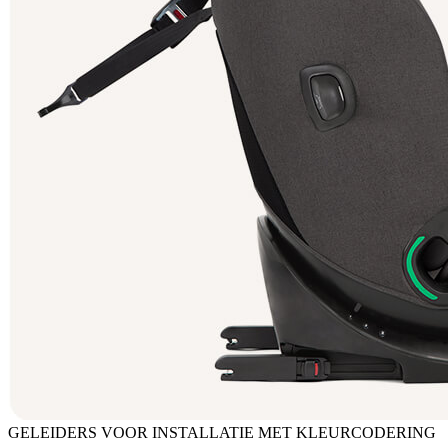
GELEIDERS VOOR INSTALLATIE MET KLEURCODERING