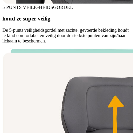
5-PUNTS VEILIGHEIDSGORDEL
houd ze super veilig
De 5-punts veiligheidsgordel met zachte, gevoerde bekleding houdt
je kind comfortabel en veilig door de sterkste punten van zijn/haar
lichaam te beschermen.