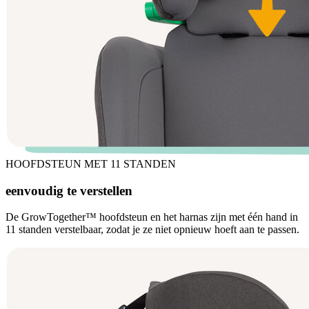
HOOFDSTEUN MET 11 STANDEN
eenvoudig te verstellen
De GrowTogether™ hoofdsteun en het harnas zijn met één hand in
11 standen verstelbaar, zodat je ze niet opnieuw hoeft aan te passen.