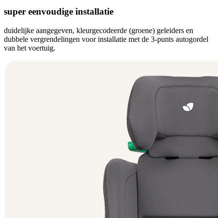
super eenvoudige installatie
duidelijke aangegeven, kleurgecodeerde (groene) geleiders en
dubbele vergrendelingen voor installatie met de 3-punts autogordel
van het voertuig.