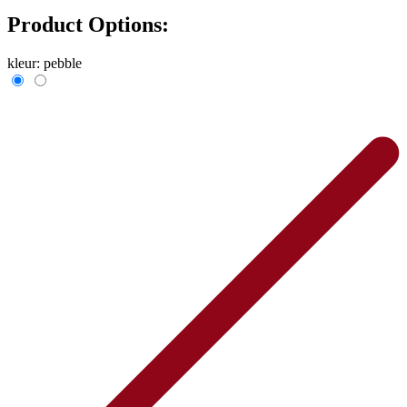
Product Options:
kleur:
pebble