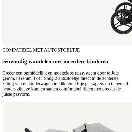
COMPATIBEL MET AUTOSTOELTJE
eenvoudig wandelen met meerdere kinderen
Creëer een onmiddellijk en moeiteloos reissysteem door je Joie
gemm, i-Gemm 3 of i-Snug 2 autostoeltje direct in de achterste
zitting van de kinderwagen te klikken. Of je passagiers nu tieners of
peuters zijn, ze kunnen samen comfortabel rijden met precies de
juiste pasvorm.