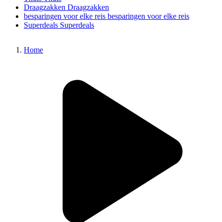
Draagzakken
Draagzakken
besparingen voor elke reis
besparingen voor elke reis
Superdeals
Superdeals
Home