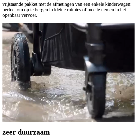
vrijstaande pakket met de afmetingen van een enkele kinderwagen:
perfect om op te bergen in kleine ruimtes of mee te nemen in het
openbaar vervoer.
zeer duurzaam