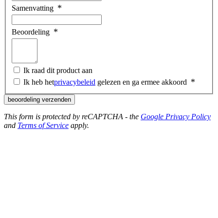
Samenvatting
Beoordeling
Ik raad dit product aan
Ik heb het
privacybeleid
gelezen en ga ermee akkoord
beoordeling verzenden
This form is protected by reCAPTCHA - the
Google Privacy Policy
and
Terms of Service
apply.