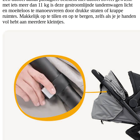
met iets meer dan 11 kg is deze gestroomlijnde tandemwagen licht
en moeiteloos te manoeuvreren door drukke straten of krappe
ruimtes. Makkelijk op te tillen en op te bergen, zelfs als je je handen
vol hebt aan meerdere kleintjes.