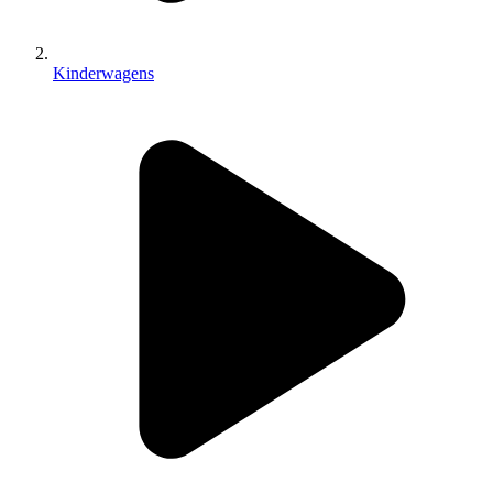
Kinderwagens