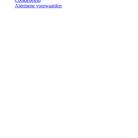
Cookiebeleid
Algemene voorwaarden