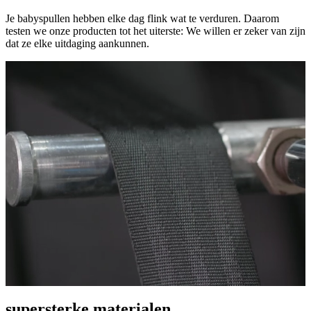
Je babyspullen hebben elke dag flink wat te verduren. Daarom
testen we onze producten tot het uiterste: We willen er zeker van zijn
dat ze elke uitdaging aankunnen.
supersterke materialen