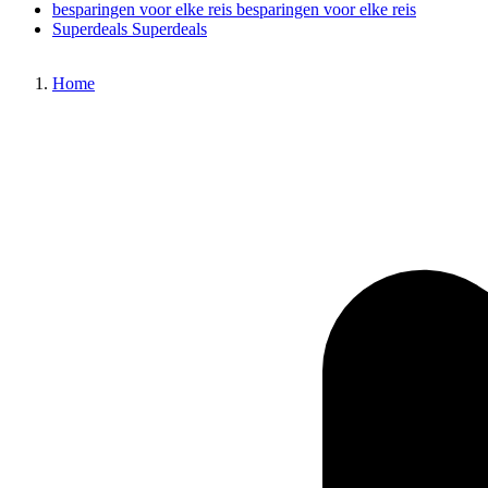
besparingen voor elke reis
besparingen voor elke reis
Superdeals
Superdeals
Home