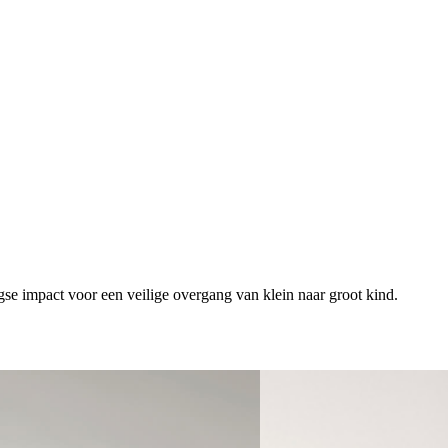
gse impact voor een veilige overgang van klein naar groot kind.