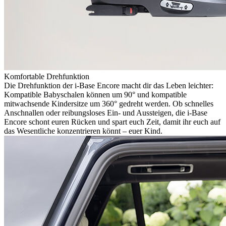
Komfortable Drehfunktion
Die Drehfunktion der i-Base Encore macht dir das Leben leichter:
Kompatible Babyschalen können um 90° und kompatible
mitwachsende Kindersitze um 360° gedreht werden. Ob schnelles
Anschnallen oder reibungsloses Ein- und Aussteigen, die i-Base
Encore schont euren Rücken und spart euch Zeit, damit ihr euch auf
das Wesentliche konzentrieren könnt – euer Kind.