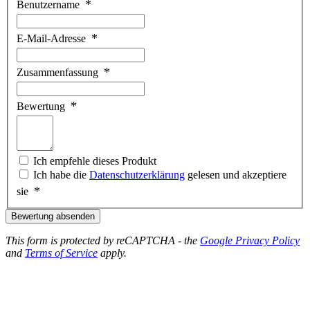
Benutzername
E-Mail-Adresse
Zusammenfassung
Bewertung
Ich empfehle dieses Produkt
Ich habe die
Datenschutzerklärung
gelesen und akzeptiere
sie
Bewertung absenden
This form is protected by reCAPTCHA - the
Google Privacy Policy
and
Terms of Service
apply.