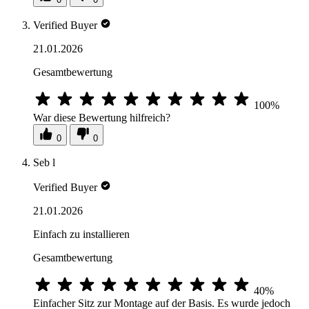
Verified Buyer
21.01.2026
Gesamtbewertung
100%
War diese Bewertung hilfreich?
0
0
Seb l
Verified Buyer
21.01.2026
Einfach zu installieren
Gesamtbewertung
40%
Einfacher Sitz zur Montage auf der Basis. Es wurde jedoch