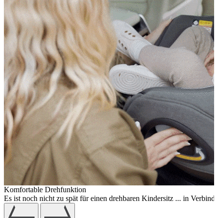
Komfortable Drehfunktion
Es ist noch nicht zu spät für einen drehbaren Kindersitz ... in Ver