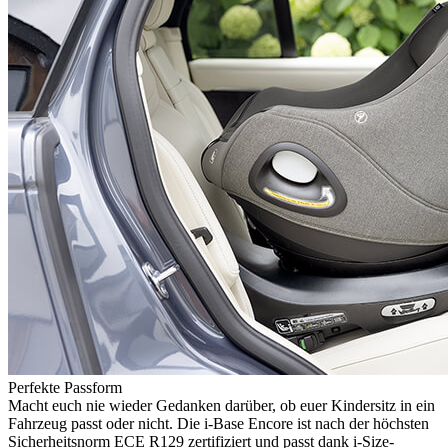
Perfekte Passform
Macht euch nie wieder Gedanken darüber, ob euer Kindersitz in ein
Fahrzeug passt oder nicht. Die i-Base Encore ist nach der höchsten
Sicherheitsnorm ECE R129 zertifiziert und passt dank i-Size-