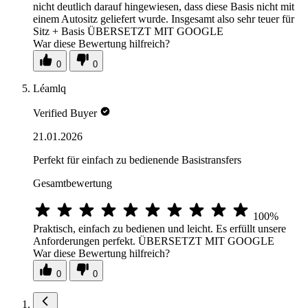
nicht deutlich darauf hingewiesen, dass diese Basis nicht mit
einem Autositz geliefert wurde. Insgesamt also sehr teuer für
Sitz + Basis ÜBERSETZT MIT GOOGLE
War diese Bewertung hilfreich?
0
0
Léamlq
Verified Buyer
21.01.2026
Perfekt für einfach zu bedienende Basistransfers
Gesamtbewertung
100%
Praktisch, einfach zu bedienen und leicht. Es erfüllt unsere
Anforderungen perfekt. ÜBERSETZT MIT GOOGLE
War diese Bewertung hilfreich?
0
0