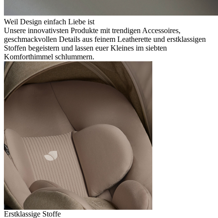
Weil Design einfach Liebe ist
Unsere innovativsten Produkte mit trendigen Accessoires,
geschmackvollen Details aus feinem Leatherette und erstklassigen
Stoffen begeistern und lassen euer Kleines im siebten
Komforthimmel schlummern.
Erstklassige Stoffe