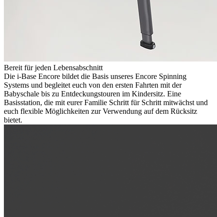
Bereit für jeden Lebensabschnitt
Die i-Base Encore bildet die Basis unseres Encore Spinning
Systems und begleitet euch von den ersten Fahrten mit der
Babyschale bis zu Entdeckungstouren im Kindersitz. Eine
Basisstation, die mit eurer Familie Schritt für Schritt mitwächst und
euch flexible Möglichkeiten zur Verwendung auf dem Rücksitz
bietet.