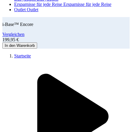
Ersparnisse für jede Reise
Ersparnisse für jede Reise
Outlet
Outlet
i-Base™ Encore
Vergleichen
199,95 €
In den Warenkorb
Startseite