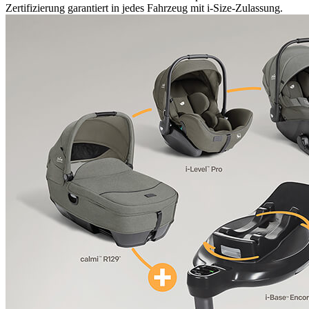
Zertifizierung garantiert in jedes Fahrzeug mit i-Size-Zulassung.