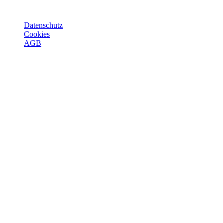
Datenschutz
Cookies
AGB