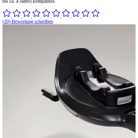
bis ca. 4 Jahre) kompatibel.
(20) Bewertung schreiben