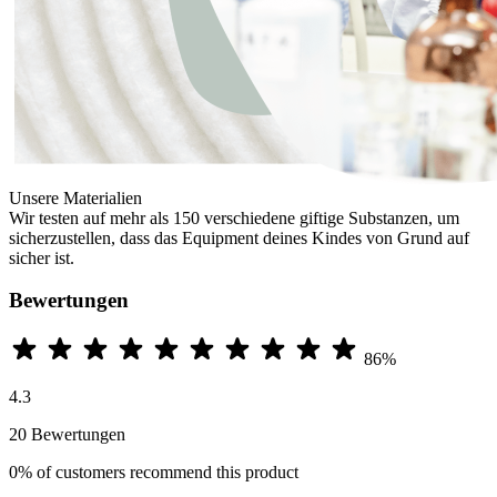
Unsere Materialien
Wir testen auf mehr als 150 verschiedene giftige Substanzen, um
sicherzustellen, dass das Equipment deines Kindes von Grund auf
sicher ist.
Bewertungen
86%
4.3
20 Bewertungen
0%
of customers recommend this product