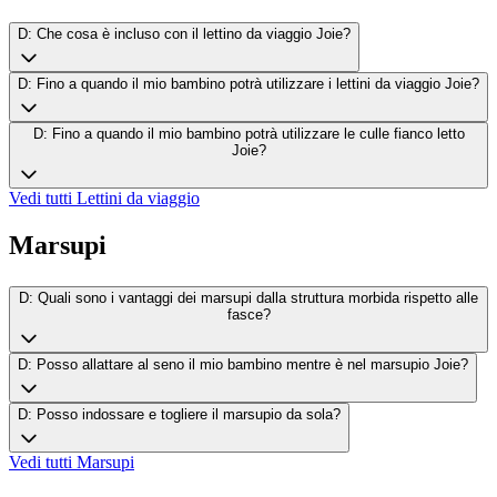
D: Che cosa è incluso con il lettino da viaggio Joie?
D: Fino a quando il mio bambino potrà utilizzare i lettini da viaggio Joie?
D: Fino a quando il mio bambino potrà utilizzare le culle fianco letto
Joie?
Vedi tutti
Lettini da viaggio
Marsupi
D: Quali sono i vantaggi dei marsupi dalla struttura morbida rispetto alle
fasce?
D: Posso allattare al seno il mio bambino mentre è nel marsupio Joie?
D: Posso indossare e togliere il marsupio da sola?
Vedi tutti
Marsupi