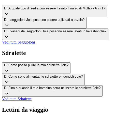
D: A quale tipo di sedia può essere fissato il rialzo di Multiply 6 in 1?
D: I seggioloni Joie possono essere utilizzati a tavola?
D: I vassoi dei seggioloni Joie possono essere lavati in lavastoviglie?
Vedi tutti
Seggioloni
Sdraiette
D: Come posso pulire la mia sdraietta Joie?
D: Come sono alimentati le sdraiette e i dondoli Joie?
D: Fino a quando il mio bambino potrà utilizzare le sdraiette Joie?
Vedi tutti
Sdraiette
Lettini da viaggio