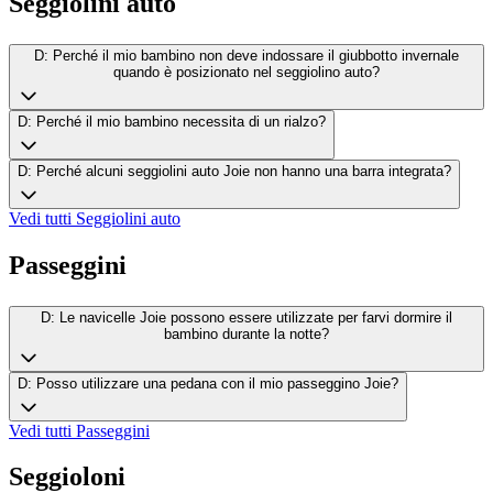
Seggiolini auto
D: Perché il mio bambino non deve indossare il giubbotto invernale
quando è posizionato nel seggiolino auto?
D: Perché il mio bambino necessita di un rialzo?
D: Perché alcuni seggiolini auto Joie non hanno una barra integrata?
Vedi tutti
Seggiolini auto
Passeggini
D: Le navicelle Joie possono essere utilizzate per farvi dormire il
bambino durante la notte?
D: Posso utilizzare una pedana con il mio passeggino Joie?
Vedi tutti
Passeggini
Seggioloni