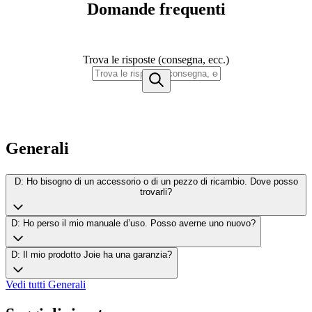
Domande frequenti
Trova le risposte (consegna, ecc.)
Generali
D: Ho bisogno di un accessorio o di un pezzo di ricambio. Dove posso
trovarli?
D: Ho perso il mio manuale d’uso. Posso averne uno nuovo?
D: Il mio prodotto Joie ha una garanzia?
Vedi tutti
Generali