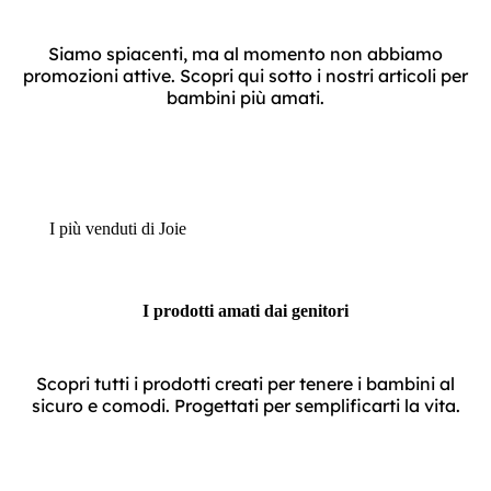
Siamo spiacenti, ma al momento non abbiamo
promozioni attive. Scopri qui sotto i nostri articoli per
bambini più amati.
I più venduti di Joie
I prodotti amati dai genitori
Scopri tutti i prodotti creati per tenere i bambini al
sicuro e comodi. Progettati per semplificarti la vita.