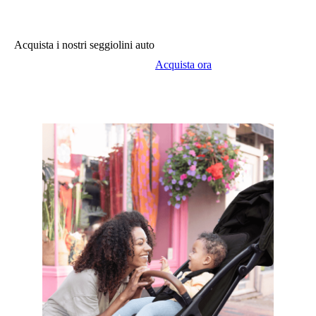
Acquista i nostri seggiolini auto
Acquista ora