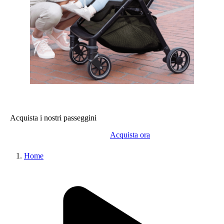
Acquista i nostri passeggini
Acquista ora
Home