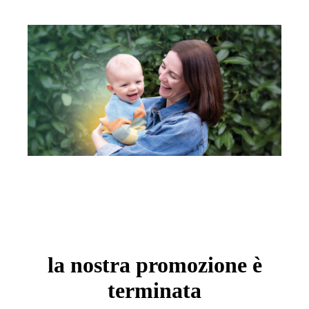
la nostra promozione è
terminata