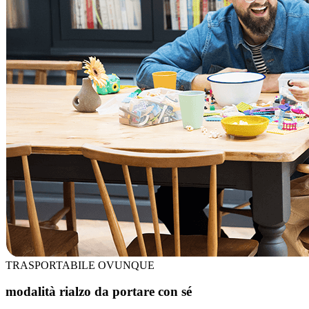
TRASPORTABILE OVUNQUE
modalità rialzo da portare con sé