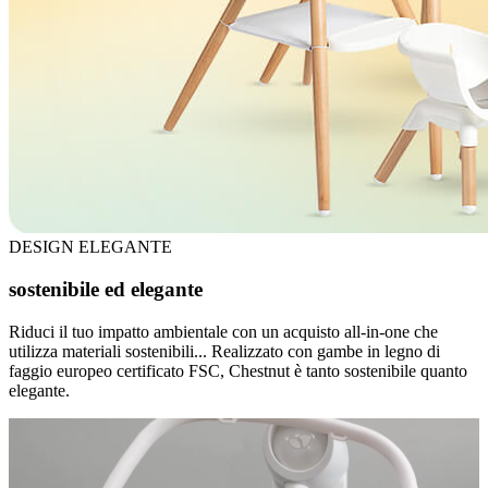
DESIGN ELEGANTE
sostenibile ed elegante
Riduci il tuo impatto ambientale con un acquisto all-in-one che
utilizza materiali sostenibili... Realizzato con gambe in legno di
faggio europeo certificato FSC, Chestnut è tanto sostenibile quanto
elegante.