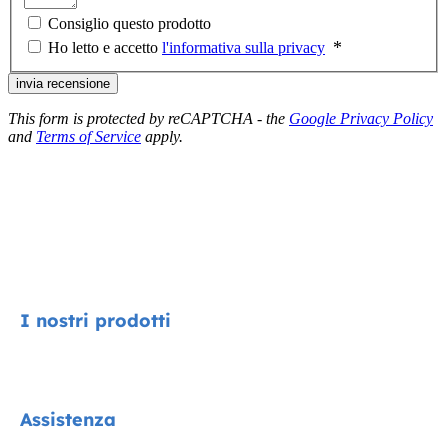
Consiglio questo prodotto
Ho letto e accetto
l'informativa sulla privacy
invia recensione
This form is protected by reCAPTCHA - the
Google Privacy Policy
and
Terms of Service
apply.
I nostri prodotti
Signature
Assistenza
Collezione Cycle