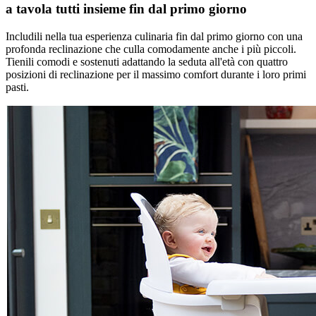
a tavola tutti insieme fin dal primo giorno
Includili nella tua esperienza culinaria fin dal primo giorno con una
profonda reclinazione che culla comodamente anche i più piccoli.
Tienili comodi e sostenuti adattando la seduta all'età con quattro
posizioni di reclinazione per il massimo comfort durante i loro primi
pasti.