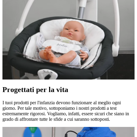
Progettati per la vita
I tuoi prodotti per l'infanzia devono funzionare al meglio ogni
giorno. Per tale motivo, sottoponiamo i nostri prodotti a test
estremamente rigorosi. Vogliamo, infatti, essere sicuri che siano in
grado di affrontare tutte le sfide a cui saranno sottoposti.