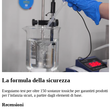
La formula della sicurezza
Eseguiamo test per oltre 150 sostanze tossiche per garantirti prodotti
per l’infanzia sicuri, a partire dagli elementi di base.
Recensioni