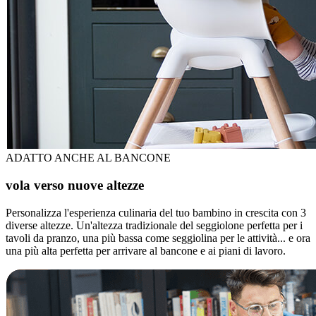
ADATTO ANCHE AL BANCONE
vola verso nuove altezze
Personalizza l'esperienza culinaria del tuo bambino in crescita con 3
diverse altezze. Un'altezza tradizionale del seggiolone perfetta per i
tavoli da pranzo, una più bassa come seggiolina per le attività... e ora
una più alta perfetta per arrivare al bancone e ai piani di lavoro.