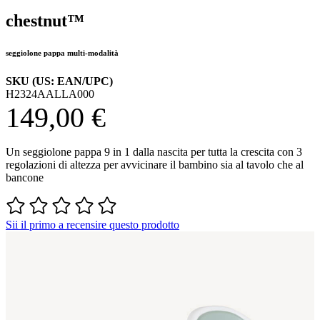
chestnut™
seggiolone pappa multi-modalità
SKU (US: EAN/UPC)
H2324AALLA000
149,00 €
Un seggiolone pappa 9 in 1 dalla nascita per tutta la crescita con 3
regolazioni di altezza per avvicinare il bambino sia al tavolo che al
bancone
Sii il primo a recensire questo prodotto