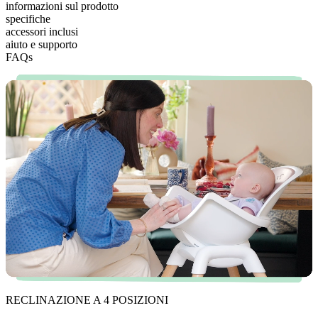
informazioni sul prodotto
specifiche
accessori inclusi
aiuto e supporto
FAQs
RECLINAZIONE A 4 POSIZIONI