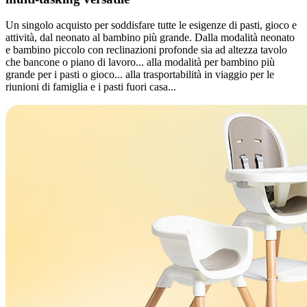
Un singolo acquisto per soddisfare tutte le esigenze di pasti, gioco e
attività, dal neonato al bambino più grande. Dalla modalità neonato
e bambino piccolo con reclinazioni profonde sia ad altezza tavolo
che bancone o piano di lavoro... alla modalità per bambino più
grande per i pasti o gioco... alla trasportabilità in viaggio per le
riunioni di famiglia e i pasti fuori casa...