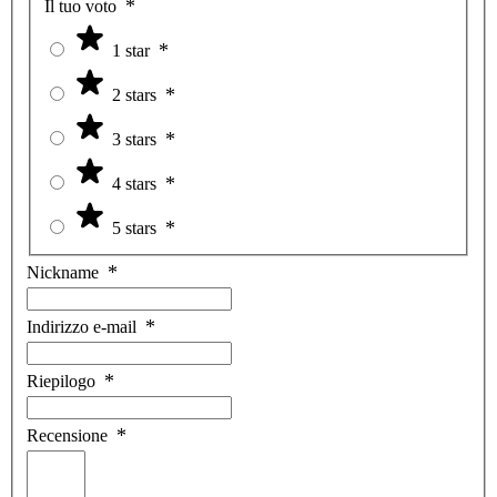
Il tuo voto
1 star
2 stars
3 stars
4 stars
5 stars
Nickname
Indirizzo e-mail
Riepilogo
Recensione