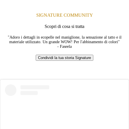
SIGNATURE COMMUNITY
Scopri di cosa si tratta
"Adoro i dettagli in ecopelle nel maniglione, la sensazione al tatto e il
materiale utilizzato. Un grande WOW! Per l'abbinamento di colori"
- Faseela
Condividi la tua storia Signature