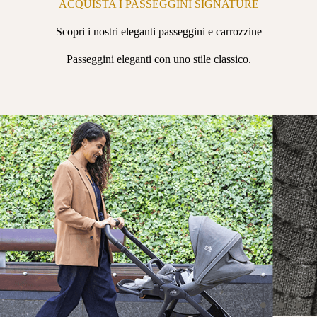
ACQUISTA I PASSEGGINI SIGNATURE
Scopri i nostri eleganti passeggini e carrozzine
Passeggini eleganti con uno stile classico.