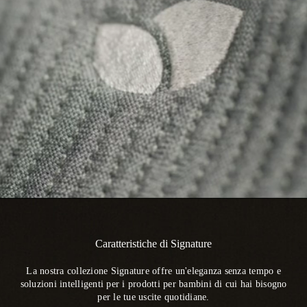
Caratteristiche di Signature
La nostra collezione Signature offre un'eleganza senza tempo e
soluzioni intelligenti per i prodotti per bambini di cui hai bisogno
per le tue uscite quotidiane.