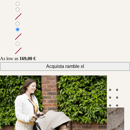
As low as
169,00 €
Acquista ramble xl