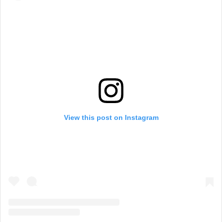
View this post on Instagram